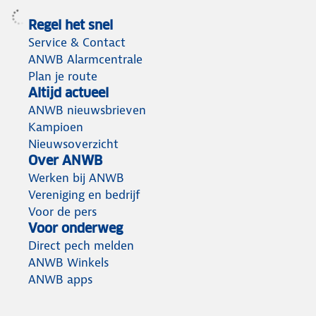
Regel het snel
Service & Contact
ANWB Alarmcentrale
Plan je route
Altijd actueel
ANWB nieuwsbrieven
Kampioen
Nieuwsoverzicht
Over ANWB
Werken bij ANWB
Vereniging en bedrijf
Voor de pers
Voor onderweg
Direct pech melden
ANWB Winkels
ANWB apps