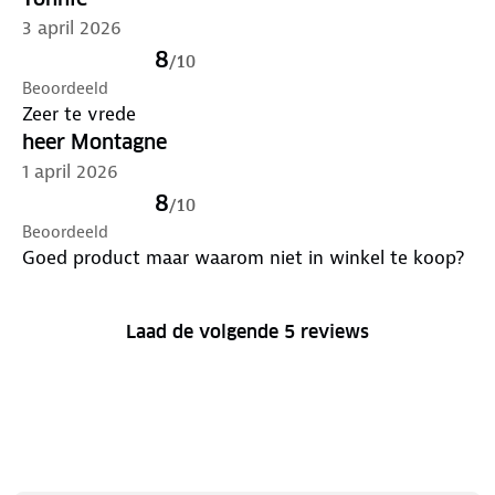
3 april 2026
8
/
10
Beoordeeld
Zeer te vrede
heer Montagne
1 april 2026
8
/
10
Beoordeeld
Goed product maar waarom niet in winkel te koop?
Laad de volgende 5 reviews