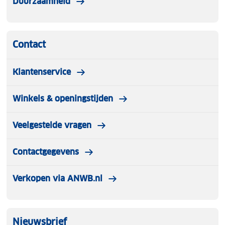
Duurzaamheid
Contact
Klantenservice
Winkels & openingstijden
Veelgestelde vragen
Contactgegevens
Verkopen via ANWB.nl
Nieuwsbrief