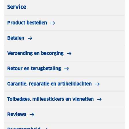
Service
Product bestellen
Betalen
Verzending en bezorging
Retour en terugbetaling
Garantie, reparatie en artikelklachten
Tolbadges, milieustickers en vignetten
Reviews