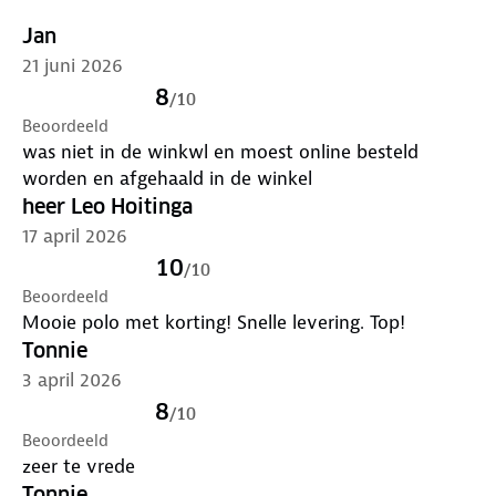
Jan
21 juni 2026
8
/
10
Beoordeeld
was niet in de winkwl en moest online besteld
worden en afgehaald in de winkel
heer Leo Hoitinga
17 april 2026
10
/
10
Beoordeeld
Mooie polo met korting! Snelle levering. Top!
Tonnie
3 april 2026
8
/
10
Beoordeeld
zeer te vrede
Tonnie