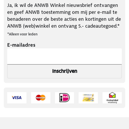
Ja, ik wil de ANWB Winkel nieuwsbrief ontvangen
en geef ANWB toestemming om mij per e-mail te
benaderen over de beste acties en kortingen uit de
ANWB (web)winkel en ontvang 5.- cadeautegoed.*
*Alleen voor leden
E-mailadres
Inschrijven