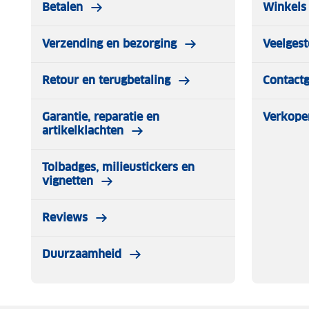
Betalen
Winkels 
Verzending en bezorging
Veelgest
Retour en terugbetaling
Contact
Garantie, reparatie en
Verkope
artikelklachten
Tolbadges, milieustickers en
vignetten
Reviews
Duurzaamheid