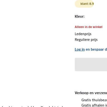
klant: 8.9
Kleur
:
Alleen in de winkel
Ledenprijs
Reguliere prijs
Log in
en bespaar d
Verkoop en verzen
Gratis thuisbez
Gratis afhalen