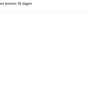
ren binnen 30 dagen