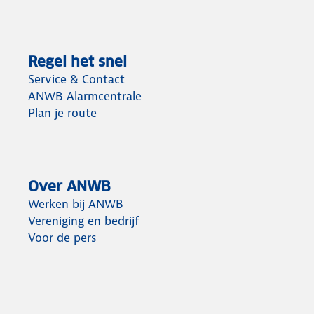
Regel het snel
Service & Contact
ANWB Alarmcentrale
Plan je route
Over ANWB
Werken bij ANWB
Vereniging en bedrijf
Voor de pers