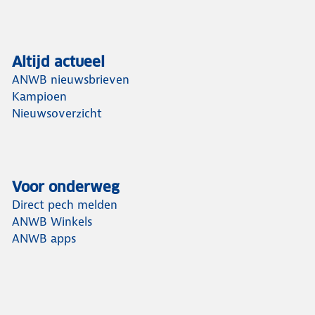
Altijd actueel
ANWB nieuwsbrieven
Kampioen
Nieuwsoverzicht
Voor onderweg
Direct pech melden
ANWB Winkels
ANWB apps