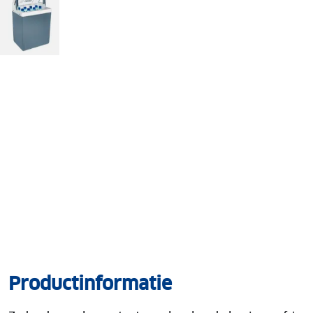
Productinformatie