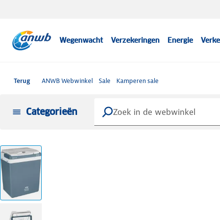
Wegenwacht
Verzekeringen
Energie
Verke
Terug
ANWB Webwinkel
Sale
Kamperen sale
Categorieën