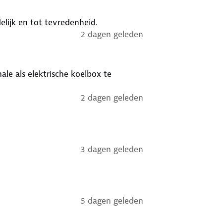
elijk en tot tevredenheid.
2 dagen geleden
le als elektrische koelbox te
2 dagen geleden
3 dagen geleden
5 dagen geleden