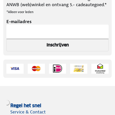
ANWB (web)winkel en ontvang 5.- cadeautegoed.*
*Alleen voor leden
E-mailadres
Inschrijven
Regel het snel
Service & Contact