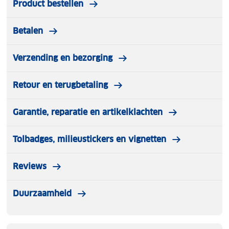
Product bestellen
Betalen
Verzending en bezorging
Retour en terugbetaling
Garantie, reparatie en artikelklachten
Tolbadges, milieustickers en vignetten
Reviews
Duurzaamheid