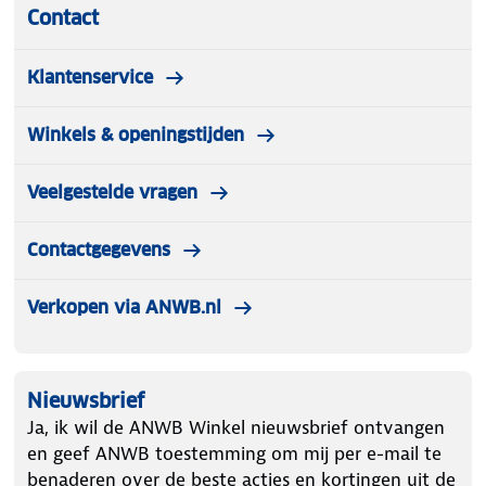
Contact
Klantenservice
Winkels & openingstijden
Veelgestelde vragen
Contactgegevens
Verkopen via ANWB.nl
Nieuwsbrief
Ja, ik wil de ANWB Winkel nieuwsbrief ontvangen
en geef ANWB toestemming om mij per e-mail te
benaderen over de beste acties en kortingen uit de