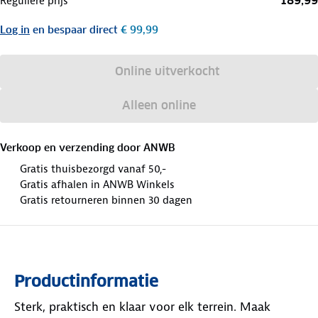
189,99
Reguliere prijs
Log in
en bespaar direct
€ 99,99
Online uitverkocht
Alleen online
Verkoop en verzending door
ANWB
Gratis thuisbezorgd vanaf 50,-
Gratis afhalen in ANWB Winkels
Gratis retourneren binnen 30 dagen
Productinformatie
Sterk, praktisch en klaar voor elk terrein. Maak