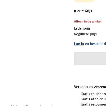
Kleur
:
Grijs
Alleen in de winkel
Ledenprijs
Reguliere prijs
Log in
en bespaar d
Verkoop en verzen
Gratis thuisbez
Gratis afhalen
Gratis retourne