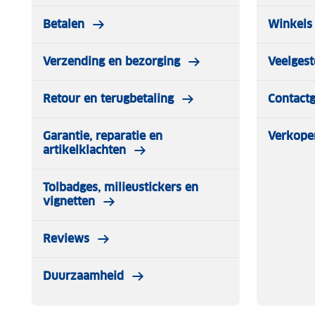
Betalen
Winkels 
Verzending en bezorging
Veelgest
Retour en terugbetaling
Contact
Garantie, reparatie en
Verkope
artikelklachten
Tolbadges, milieustickers en
vignetten
Reviews
Duurzaamheid