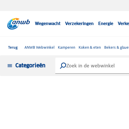
Wegenwacht
Verzekeringen
Energie
Verke
Terug
ANWB Webwinkel
Kamperen
Koken & eten
Bekers & glaze
Categorieën