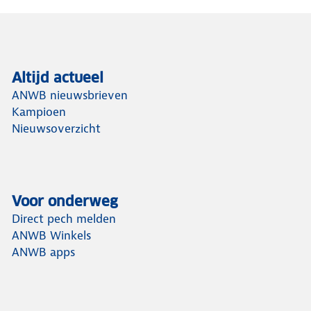
Altijd actueel
ANWB nieuwsbrieven
Kampioen
Nieuwsoverzicht
Voor onderweg
Direct pech melden
ANWB Winkels
ANWB apps