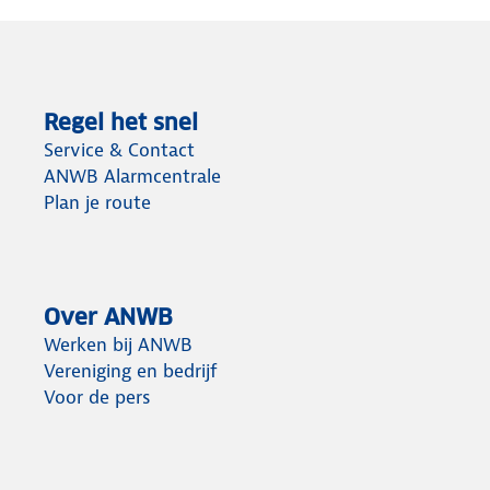
Regel het snel
Service & Contact
ANWB Alarmcentrale
Plan je route
Over ANWB
Werken bij ANWB
Vereniging en bedrijf
Voor de pers