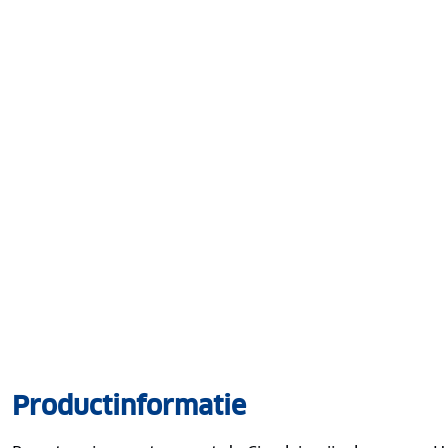
Productinformatie