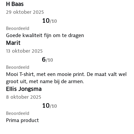
H Baas
29 oktober 2025
10
/
10
Beoordeeld
Goede kwaliteit fijn om te dragen
Marit
13 oktober 2025
6
/
10
Beoordeeld
Mooi T-shirt, met een mooie print. De maat valt wel
groot uit, met name bij de armen.
Ellis Jongsma
8 oktober 2025
10
/
10
Beoordeeld
Prima product