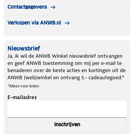
Contactgegevens
Verkopen via ANWB.nl
Nieuwsbrief
Ja, ik wil de ANWB Winkel nieuwsbrief ontvangen
en geef ANWB toestemming om mij per e-mail te
benaderen over de beste acties en kortingen uit de
ANWB (web)winkel en ontvang 5.- cadeautegoed.*
*Alleen voor leden
E-mailadres
Inschrijven