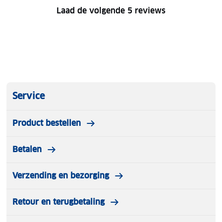
Laad de volgende 5 reviews
Service
Product bestellen
Betalen
Verzending en bezorging
Retour en terugbetaling