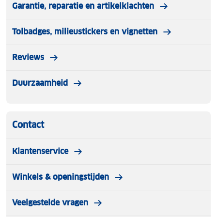
Garantie, reparatie en artikelklachten
Tolbadges, milieustickers en vignetten
Reviews
Duurzaamheid
Contact
Klantenservice
Winkels & openingstijden
Veelgestelde vragen