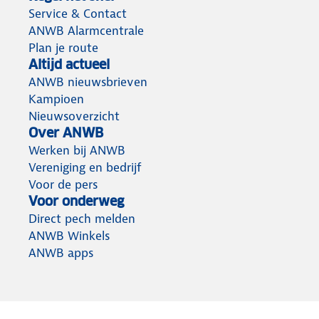
Service & Contact
ANWB Alarmcentrale
Plan je route
Altijd actueel
ANWB nieuwsbrieven
Kampioen
Nieuwsoverzicht
Over ANWB
Werken bij ANWB
Vereniging en bedrijf
Voor de pers
Voor onderweg
Direct pech melden
ANWB Winkels
ANWB apps