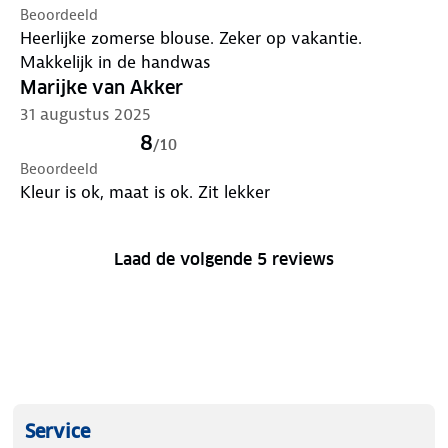
Beoordeeld
Heerlijke zomerse blouse. Zeker op vakantie.
Makkelijk in de handwas
Marijke van Akker
31 augustus 2025
8
/
10
Beoordeeld
Kleur is ok, maat is ok. Zit lekker
Laad de volgende 5 reviews
Service