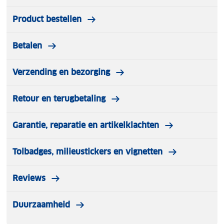
Product bestellen
Betalen
Verzending en bezorging
Retour en terugbetaling
Garantie, reparatie en artikelklachten
Tolbadges, milieustickers en vignetten
Reviews
Duurzaamheid