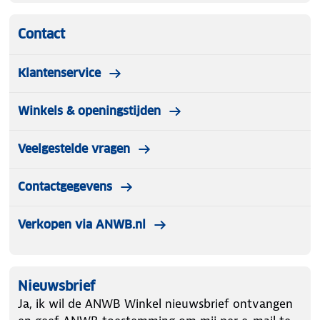
Contact
Klantenservice
Winkels & openingstijden
Veelgestelde vragen
Contactgegevens
Verkopen via ANWB.nl
Nieuwsbrief
Ja, ik wil de ANWB Winkel nieuwsbrief ontvangen