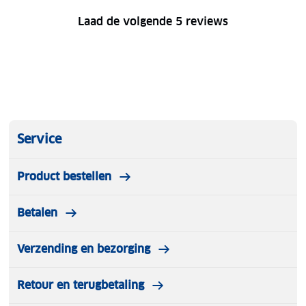
Laad de volgende 5 reviews
Service
Product bestellen
Betalen
Verzending en bezorging
Retour en terugbetaling