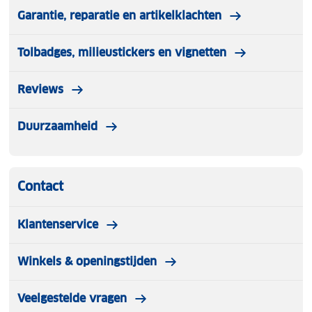
Garantie, reparatie en artikelklachten
Tolbadges, milieustickers en vignetten
Reviews
Duurzaamheid
Contact
Klantenservice
Winkels & openingstijden
Veelgestelde vragen