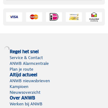
Regel het snel
Service & Contact
ANWB Alarmcentrale
Plan je route
Altijd actueel
ANWB nieuwsbrieven
Kampioen
Nieuwsoverzicht
Over ANWB
Werken bij ANWB