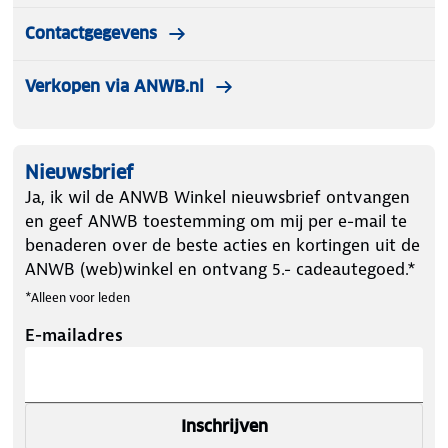
Contactgegevens
Verkopen via ANWB.nl
Nieuwsbrief
Ja, ik wil de ANWB Winkel nieuwsbrief ontvangen
en geef ANWB toestemming om mij per e-mail te
benaderen over de beste acties en kortingen uit de
ANWB (web)winkel en ontvang 5.- cadeautegoed.*
*Alleen voor leden
E-mailadres
Inschrijven