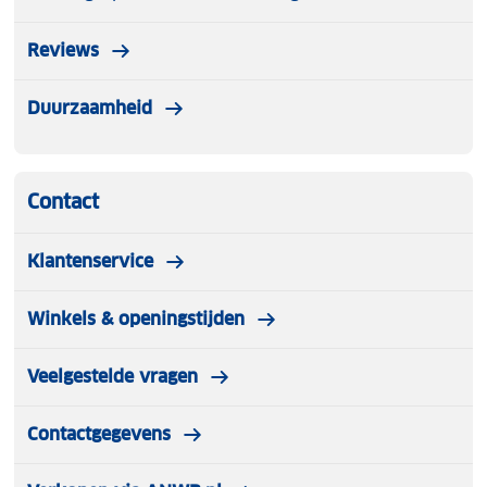
Reviews
Duurzaamheid
Contact
Klantenservice
Winkels & openingstijden
Veelgestelde vragen
Contactgegevens