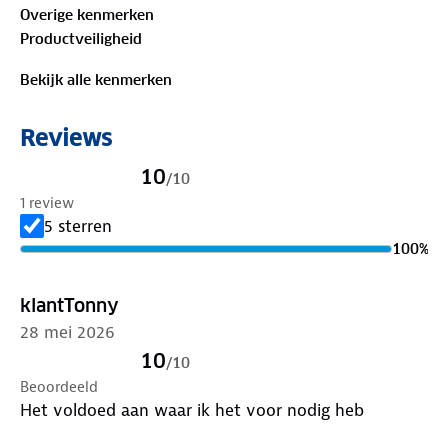
Overige kenmerken
Productveiligheid
Bekijk alle kenmerken
Reviews
10
/
10
1 review
5 sterren
100
%
klantTonny
28 mei 2026
10
/
10
Beoordeeld
Het voldoed aan waar ik het voor nodig heb