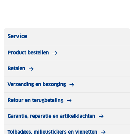
Service
Product bestellen
Betalen
Verzending en bezorging
Retour en terugbetaling
Garantie, reparatie en artikelklachten
Tolbadges, milieustickers en vignetten