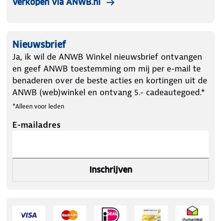
Verkopen via ANWB.nl
Nieuwsbrief
Ja, ik wil de ANWB Winkel nieuwsbrief ontvangen
en geef ANWB toestemming om mij per e-mail te
benaderen over de beste acties en kortingen uit de
ANWB (web)winkel en ontvang 5.- cadeautegoed.*
*Alleen voor leden
E-mailadres
Inschrijven