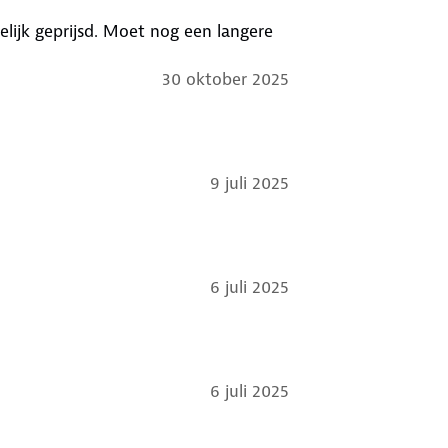
lijk geprijsd. Moet nog een langere
30 oktober 2025
9 juli 2025
6 juli 2025
6 juli 2025