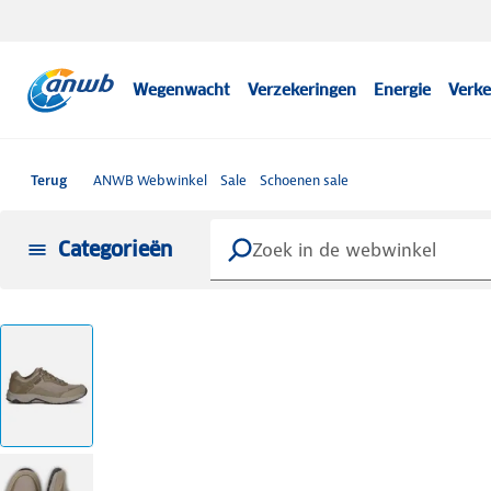
Wegenwacht
Verzekeringen
Energie
Verke
Terug
ANWB Webwinkel
Sale
Schoenen sale
Categorieën