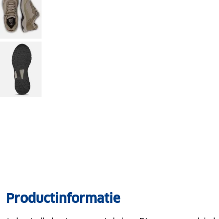
Productinformatie