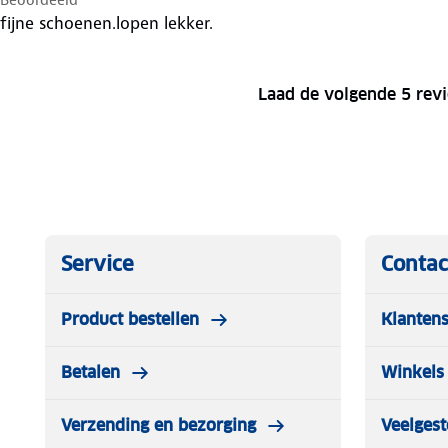
fijne schoenen.lopen lekker.
Laad de volgende 5 rev
Service
Contac
Product bestellen
Klantens
Betalen
Winkels 
Verzending en bezorging
Veelgest