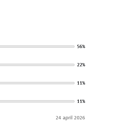
56
%
22
%
11
%
11
%
24 april 2026