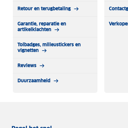
Retour en terugbetaling
Contact
Garantie, reparatie en
Verkope
artikelklachten
Tolbadges, milieustickers en
vignetten
Reviews
Duurzaamheid