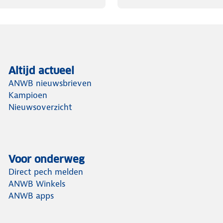
Altijd actueel
ANWB nieuwsbrieven
Kampioen
Nieuwsoverzicht
Voor onderweg
Direct pech melden
ANWB Winkels
ANWB apps