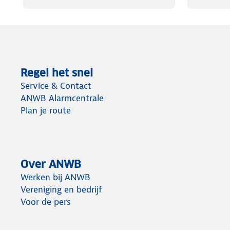
Regel het snel
Service & Contact
ANWB Alarmcentrale
Plan je route
Over ANWB
Werken bij ANWB
Vereniging en bedrijf
Voor de pers