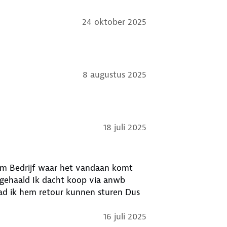
24 oktober 2025
8 augustus 2025
18 juli 2025
komt
 gehaald Ik dacht koop via anwb
 ik hem retour kunnen sturen Dus
16 juli 2025