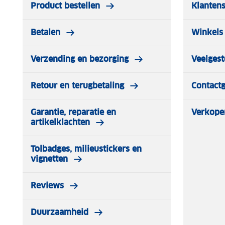
Product bestellen
Klantens
Betalen
Winkels 
Verzending en bezorging
Veelgest
Retour en terugbetaling
Contact
Garantie, reparatie en
Verkope
artikelklachten
Tolbadges, milieustickers en
vignetten
Reviews
Duurzaamheid