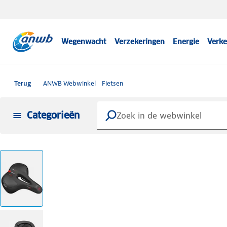
Wegenwacht
Verzekeringen
Energie
Verke
Terug
ANWB Webwinkel
Fietsen
Categorieën