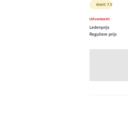
klant: 7.5
Uitverkocht
Ledenprijs
Reguliere prijs