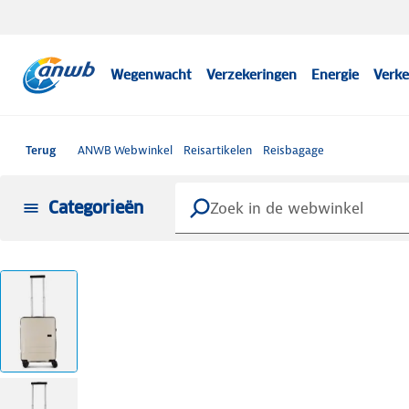
Wegenwacht
Verzekeringen
Energie
Verke
Terug
ANWB Webwinkel
Reisartikelen
Reisbagage
Categorieën