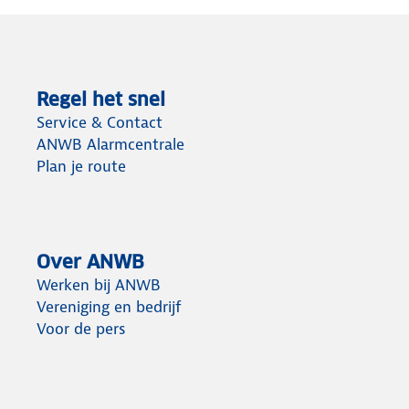
Regel het snel
Service & Contact
ANWB Alarmcentrale
Plan je route
Over ANWB
Werken bij ANWB
Vereniging en bedrijf
Voor de pers