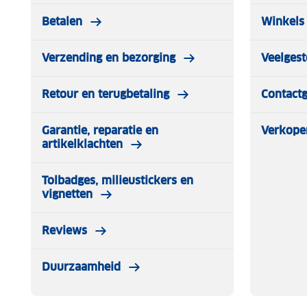
Betalen
Winkels 
Verzending en bezorging
Veelgest
Retour en terugbetaling
Contact
Garantie, reparatie en
Verkope
artikelklachten
Tolbadges, milieustickers en
vignetten
Reviews
Duurzaamheid