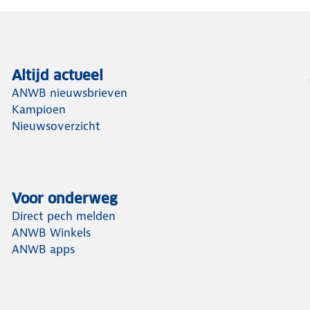
Altijd actueel
ANWB nieuwsbrieven
Kampioen
Nieuwsoverzicht
Voor onderweg
Direct pech melden
ANWB Winkels
ANWB apps