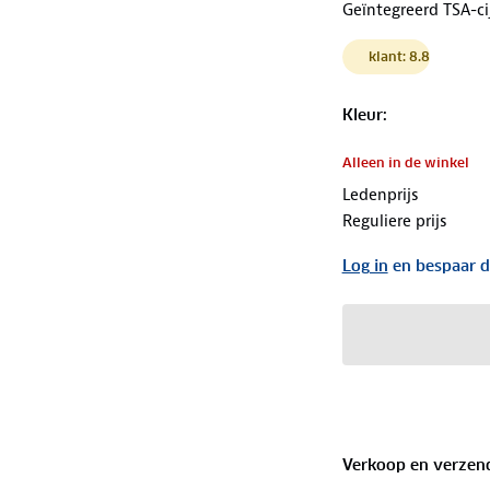
Geïntegreerd TSA-ci
klant: 8.8
Kleur
:
Alleen in de winkel
Ledenprijs
Reguliere prijs
Log in
en bespaar d
Verkoop en verzen