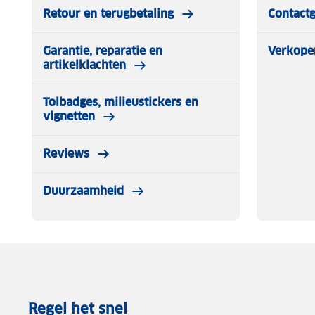
Retour en terugbetaling
Contact
Garantie, reparatie en
Verkope
artikelklachten
Tolbadges, milieustickers en
vignetten
Reviews
Duurzaamheid
Regel het snel