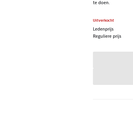
te doen.
Uitverkocht
Ledenprijs
Reguliere prijs