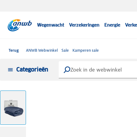
Wegenwacht
Verzekeringen
Energie
Verke
Terug
ANWB Webwinkel
Sale
Kamperen sale
Categorieën