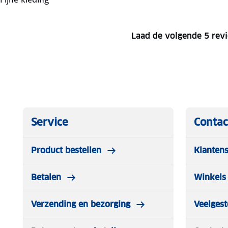
Laad de volgende 5 rev
Service
Contac
Product bestellen
Klantens
Betalen
Winkels 
Verzending en bezorging
Veelgest