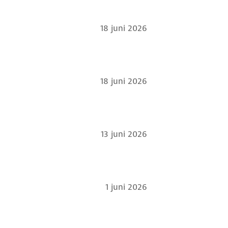
18 juni 2026
18 juni 2026
13 juni 2026
1 juni 2026