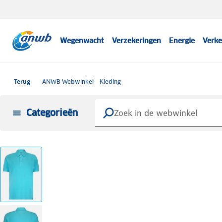
Wegenwacht
Verzekeringen
Energie
Verke
Terug
ANWB Webwinkel
Kleding
Categorieën