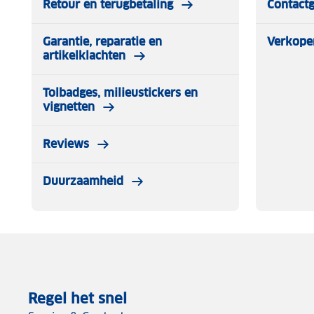
Retour en terugbetaling
Contact
Garantie, reparatie en
Verkope
artikelklachten
Tolbadges, milieustickers en
vignetten
Reviews
Duurzaamheid
Regel het snel