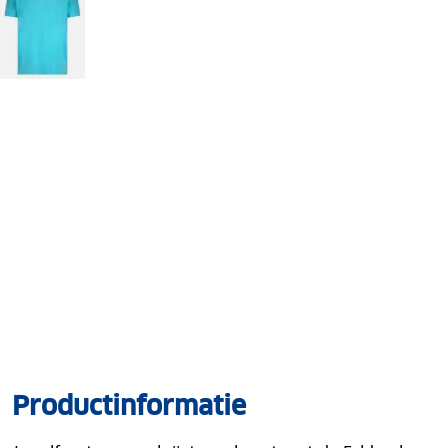
Productinformatie