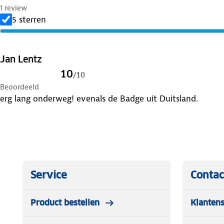
1 review
5 sterren
Jan Lentz
10
/
10
Beoordeeld
erg lang onderweg! evenals de Badge uit Duitsland.
Service
Contac
Product bestellen
Klantens