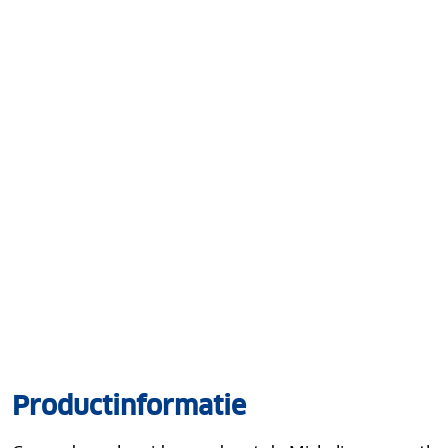
Productinformatie