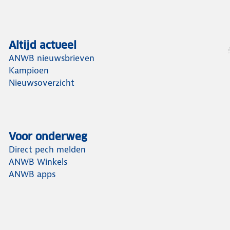
Altijd actueel
ANWB nieuwsbrieven
Kampioen
Nieuwsoverzicht
Voor onderweg
Direct pech melden
ANWB Winkels
ANWB apps