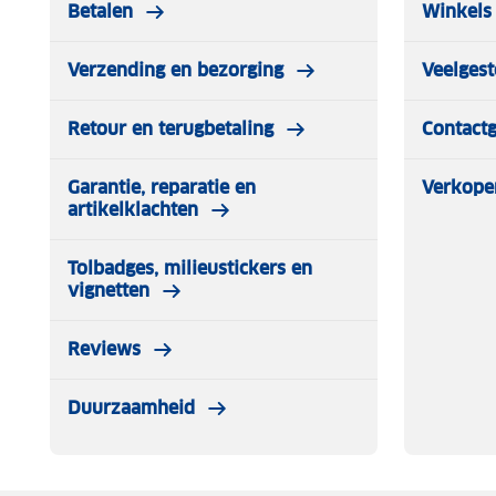
Betalen
Winkels 
Verzending en bezorging
Veelgest
Retour en terugbetaling
Contact
Garantie, reparatie en
Verkope
artikelklachten
Tolbadges, milieustickers en
vignetten
Reviews
Duurzaamheid