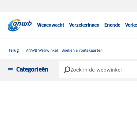
Wegenwacht
Verzekeringen
Energie
Verke
Terug
ANWB Webwinkel
Boeken & routekaarten
Categorieën