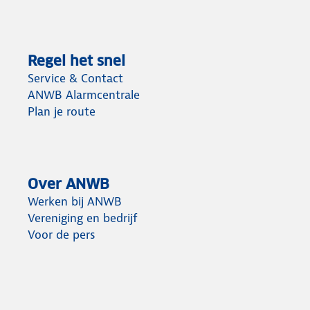
Regel het snel
Service & Contact
ANWB Alarmcentrale
Plan je route
Over ANWB
Werken bij ANWB
Vereniging en bedrijf
Voor de pers