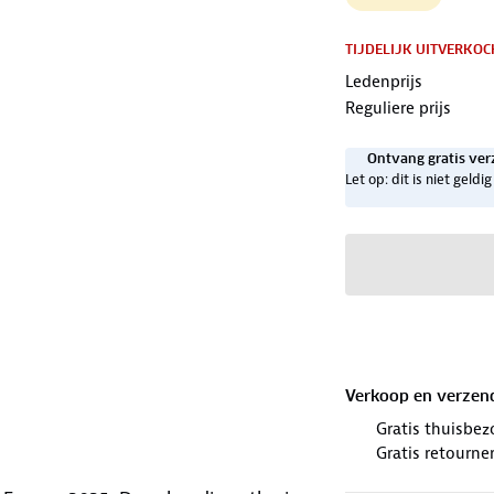
TIJDELIJK UITVERKOC
Ledenprijs
Reguliere prijs
Ontvang gratis ver
Let op: dit is niet geld
Verkoop en verzen
Gratis thuisbez
Gratis retourne