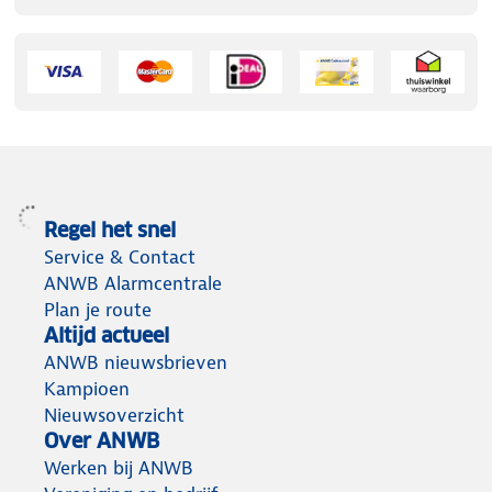
Regel het snel
Service & Contact
ANWB Alarmcentrale
Plan je route
Altijd actueel
ANWB nieuwsbrieven
Kampioen
Nieuwsoverzicht
Over ANWB
Werken bij ANWB