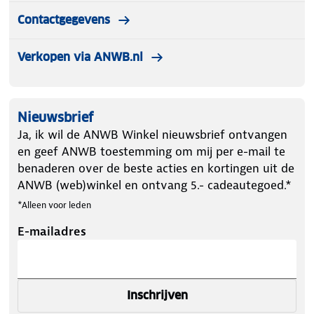
Contactgegevens
Verkopen via ANWB.nl
Nieuwsbrief
Ja, ik wil de ANWB Winkel nieuwsbrief ontvangen
en geef ANWB toestemming om mij per e-mail te
benaderen over de beste acties en kortingen uit de
ANWB (web)winkel en ontvang 5.- cadeautegoed.*
*Alleen voor leden
E-mailadres
Inschrijven