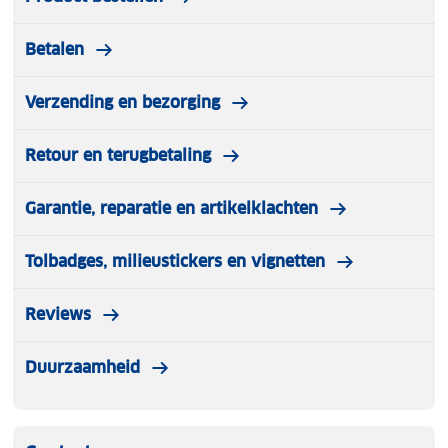
Betalen
Verzending en bezorging
Retour en terugbetaling
Garantie, reparatie en artikelklachten
Tolbadges, milieustickers en vignetten
Reviews
Duurzaamheid