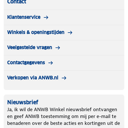
Contact
Klantenservice
Winkels & openingstijden
Veelgestelde vragen
Contactgegevens
Verkopen via ANWB.nl
Nieuwsbrief
Ja, ik wil de ANWB Winkel nieuwsbrief ontvangen
en geef ANWB toestemming om mij per e-mail te
benaderen over de beste acties en kortingen uit de