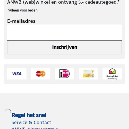
ANWB (web)winkel en ontvang 5.- cadeautegoed.*
*Alleen voor leden
E-mailadres
Inschrijven
Regel het snel
Service & Contact