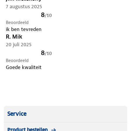
7 augustus 2025
8
/
10
Beoordeeld
ik ben tevreden
R. Mik
20 juli 2025
8
/
10
Beoordeeld
Goede kwaliteit
Service
Product bestellen