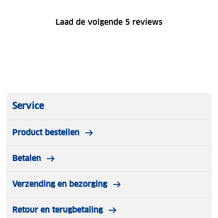
Laad de volgende 5 reviews
Service
Product bestellen
Betalen
Verzending en bezorging
Retour en terugbetaling