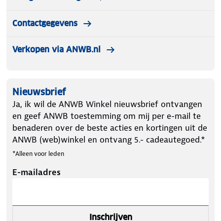
Contactgegevens
Verkopen via ANWB.nl
Nieuwsbrief
Ja, ik wil de ANWB Winkel nieuwsbrief ontvangen
en geef ANWB toestemming om mij per e-mail te
benaderen over de beste acties en kortingen uit de
ANWB (web)winkel en ontvang 5.- cadeautegoed.*
*Alleen voor leden
E-mailadres
Inschrijven