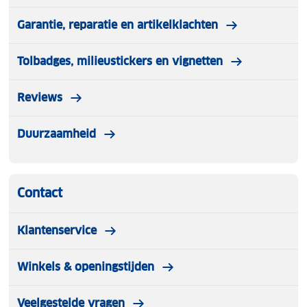
Garantie, reparatie en artikelklachten
Tolbadges, milieustickers en vignetten
Reviews
Duurzaamheid
Contact
Klantenservice
Winkels & openingstijden
Veelgestelde vragen