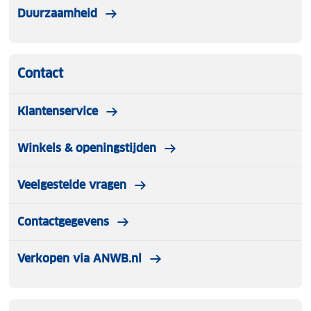
Duurzaamheid
Contact
Klantenservice
Winkels & openingstijden
Veelgestelde vragen
Contactgegevens
Verkopen via ANWB.nl