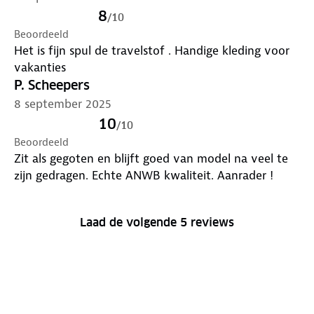
8
/
10
Beoordeeld
Het is fijn spul de travelstof . Handige kleding voor
vakanties
P. Scheepers
8 september 2025
10
/
10
Beoordeeld
Zit als gegoten en blijft goed van model na veel te
zijn gedragen. Echte ANWB kwaliteit. Aanrader !
Laad de volgende 5 reviews