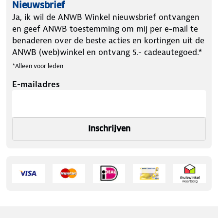
Nieuwsbrief
Ja, ik wil de ANWB Winkel nieuwsbrief ontvangen
en geef ANWB toestemming om mij per e-mail te
benaderen over de beste acties en kortingen uit de
ANWB (web)winkel en ontvang 5.- cadeautegoed.*
*Alleen voor leden
E-mailadres
Inschrijven