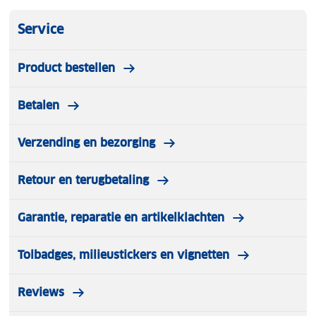
Service
Product bestellen
Betalen
Verzending en bezorging
Retour en terugbetaling
Garantie, reparatie en artikelklachten
Tolbadges, milieustickers en vignetten
Reviews