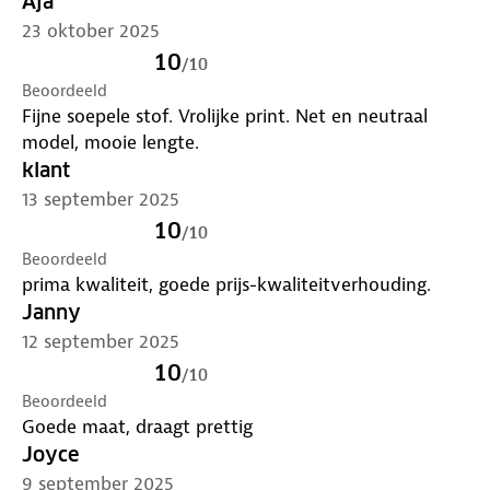
Aja
23 oktober 2025
10
/
10
Beoordeeld
Fijne soepele stof. Vrolijke print. Net en neutraal
model, mooie lengte.
klant
13 september 2025
10
/
10
Beoordeeld
prima kwaliteit, goede prijs-kwaliteitverhouding.
Janny
12 september 2025
10
/
10
Beoordeeld
Goede maat, draagt prettig
Joyce
9 september 2025