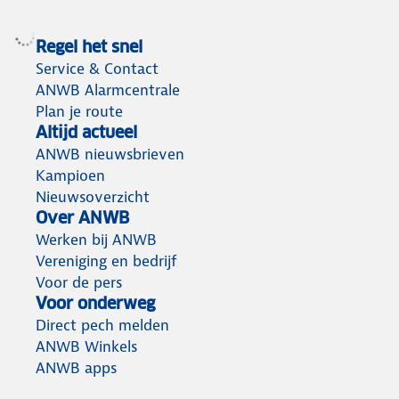
Regel het snel
Service & Contact
ANWB Alarmcentrale
Plan je route
Altijd actueel
ANWB nieuwsbrieven
Kampioen
Nieuwsoverzicht
Over ANWB
Werken bij ANWB
Vereniging en bedrijf
Voor de pers
Voor onderweg
Direct pech melden
ANWB Winkels
ANWB apps