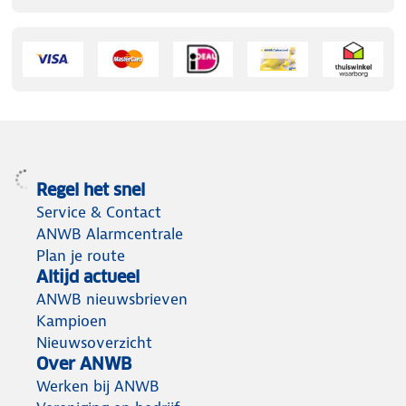
Regel het snel
Service & Contact
ANWB Alarmcentrale
Plan je route
Altijd actueel
ANWB nieuwsbrieven
Kampioen
Nieuwsoverzicht
Over ANWB
Werken bij ANWB