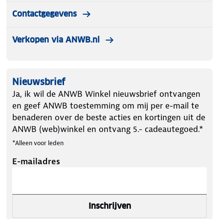
Contactgegevens
Verkopen via ANWB.nl
Nieuwsbrief
Ja, ik wil de ANWB Winkel nieuwsbrief ontvangen
en geef ANWB toestemming om mij per e-mail te
benaderen over de beste acties en kortingen uit de
ANWB (web)winkel en ontvang 5.- cadeautegoed.*
*Alleen voor leden
E-mailadres
Inschrijven