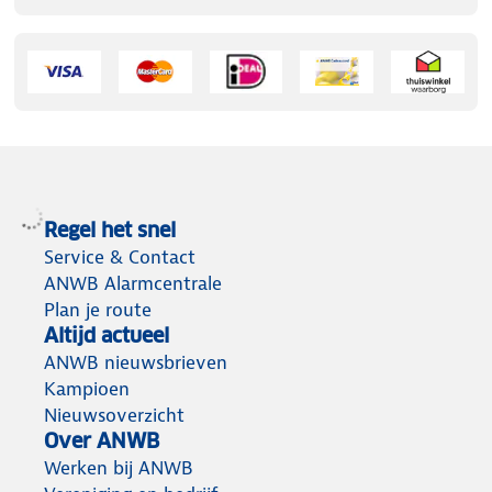
Regel het snel
Service & Contact
ANWB Alarmcentrale
Plan je route
Altijd actueel
ANWB nieuwsbrieven
Kampioen
Nieuwsoverzicht
Over ANWB
Werken bij ANWB