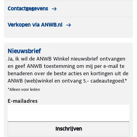
Contactgegevens
Verkopen via ANWB.nl
Nieuwsbrief
Ja, ik wil de ANWB Winkel nieuwsbrief ontvangen
en geef ANWB toestemming om mij per e-mail te
benaderen over de beste acties en kortingen uit de
ANWB (web)winkel en ontvang 5.- cadeautegoed.*
*Alleen voor leden
E-mailadres
Inschrijven