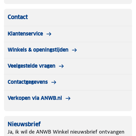
Contact
Klantenservice
Winkels & openingstijden
Veelgestelde vragen
Contactgegevens
Verkopen via ANWB.nl
Nieuwsbrief
Ja, ik wil de ANWB Winkel nieuwsbrief ontvangen