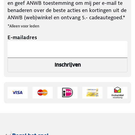
en geef ANWB toestemming om mij per e-mail te
benaderen over de beste acties en kortingen uit de
ANWB (web)winkel en ontvang 5.- cadeautegoed.*
*Alleen voor leden
E-mailadres
Inschrijven