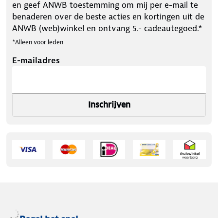
en geef ANWB toestemming om mij per e-mail te
benaderen over de beste acties en kortingen uit de
ANWB (web)winkel en ontvang 5.- cadeautegoed.*
*Alleen voor leden
E-mailadres
Inschrijven