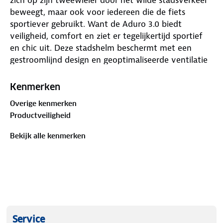
beweegt, maar ook voor iedereen die de fiets
sportiever gebruikt. Want de Aduro 3.0 biedt
veiligheid, comfort en ziet er tegelijkertijd sportief
en chic uit. Deze stadshelm beschermt met een
gestroomlijnd design en geoptimaliseerde ventilatie
voor sportief rijden.
Kenmerken
Overige kenmerken
Productveiligheid
Bekijk alle kenmerken
Service