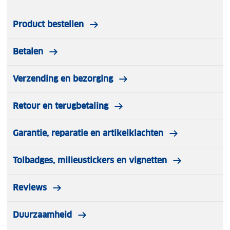
Product bestellen
Betalen
Verzending en bezorging
Retour en terugbetaling
Garantie, reparatie en artikelklachten
Tolbadges, milieustickers en vignetten
Reviews
Duurzaamheid