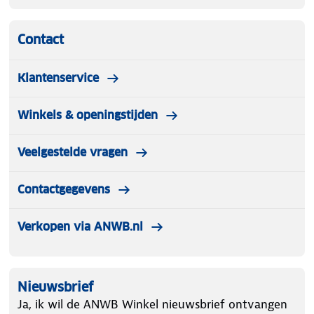
Contact
Klantenservice
Winkels & openingstijden
Veelgestelde vragen
Contactgegevens
Verkopen via ANWB.nl
Nieuwsbrief
Ja, ik wil de ANWB Winkel nieuwsbrief ontvangen