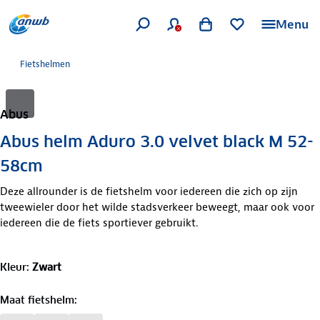
Menu
Fietshelmen
Abus
Abus helm Aduro 3.0 velvet black M 52-
58cm
Deze allrounder is de fietshelm voor iedereen die zich op zijn
tweewieler door het wilde stadsverkeer beweegt, maar ook voor
iedereen die de fiets sportiever gebruikt.
Kleur
:
Zwart
Maat fietshelm
: