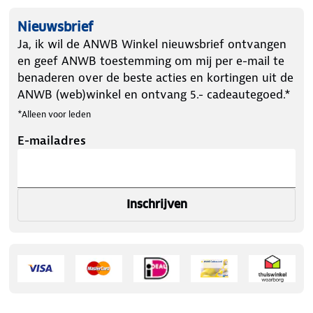
Nieuwsbrief
Ja, ik wil de ANWB Winkel nieuwsbrief ontvangen
en geef ANWB toestemming om mij per e-mail te
benaderen over de beste acties en kortingen uit de
ANWB (web)winkel en ontvang 5.- cadeautegoed.*
*Alleen voor leden
E-mailadres
Inschrijven