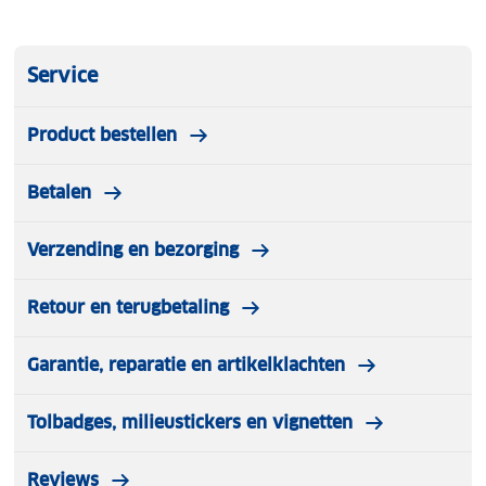
Service
Product bestellen
Betalen
Verzending en bezorging
Retour en terugbetaling
Garantie, reparatie en artikelklachten
Tolbadges, milieustickers en vignetten
Reviews