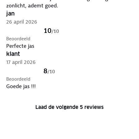
zonlicht, ademt goed.
jan
26 april 2026
10
/
10
Beoordeeld
Perfecte jas
klant
17 april 2026
8
/
10
Beoordeeld
Goede jas !!!
Laad de volgende 5 reviews