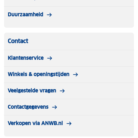
Duurzaamheid
Contact
Klantenservice
Winkels & openingstijden
Veelgestelde vragen
Contactgegevens
Verkopen via ANWB.nl