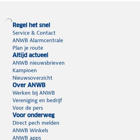
Regel het snel
Service & Contact
ANWB Alarmcentrale
Plan je route
Altijd actueel
ANWB nieuwsbrieven
Kampioen
Nieuwsoverzicht
Over ANWB
Werken bij ANWB
Vereniging en bedrijf
Voor de pers
Voor onderweg
Direct pech melden
ANWB Winkels
ANWB apps