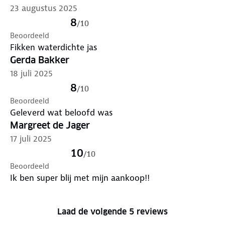
23 augustus 2025
8
/
10
Beoordeeld
Fikken waterdichte jas
Gerda Bakker
18 juli 2025
8
/
10
Beoordeeld
Geleverd wat beloofd was
Margreet de Jager
17 juli 2025
10
/
10
Beoordeeld
Ik ben super blij met mijn aankoop!!
Laad de volgende 5 reviews