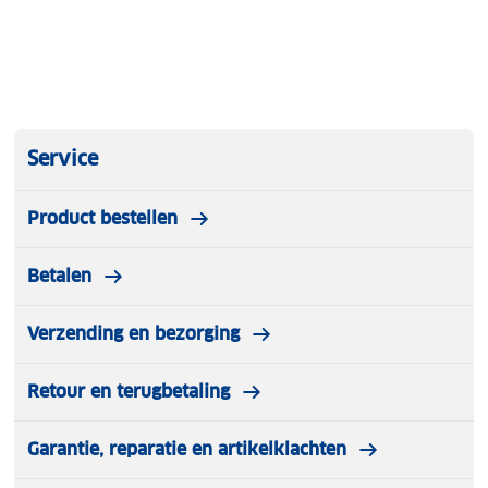
Service
Product bestellen
Betalen
Verzending en bezorging
Retour en terugbetaling
Garantie, reparatie en artikelklachten