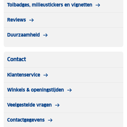
Tolbadges, milieustickers en vignetten
Reviews
Duurzaamheid
Contact
Klantenservice
Winkels & openingstijden
Veelgestelde vragen
Contactgegevens