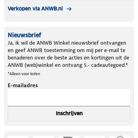
Verkopen via ANWB.nl
Nieuwsbrief
Ja, ik wil de ANWB Winkel nieuwsbrief ontvangen
en geef ANWB toestemming om mij per e-mail te
benaderen over de beste acties en kortingen uit de
ANWB (web)winkel en ontvang 5.- cadeautegoed.*
*Alleen voor leden
E-mailadres
Inschrijven