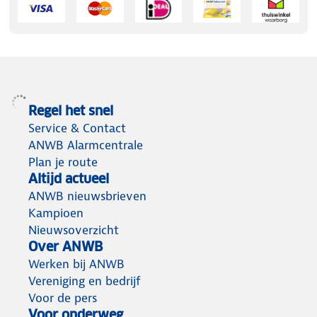
Regel het snel
Service & Contact
ANWB Alarmcentrale
Plan je route
Altijd actueel
ANWB nieuwsbrieven
Kampioen
Nieuwsoverzicht
Over ANWB
Werken bij ANWB
Vereniging en bedrijf
Voor de pers
Voor onderweg