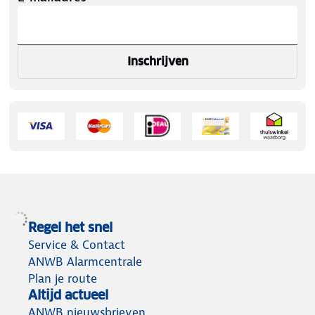
Inschrijven
Regel het snel
Service & Contact
ANWB Alarmcentrale
Plan je route
Altijd actueel
ANWB nieuwsbrieven