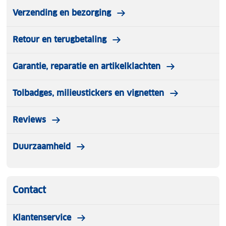
Verzending en bezorging
Retour en terugbetaling
Garantie, reparatie en artikelklachten
Tolbadges, milieustickers en vignetten
Reviews
Duurzaamheid
Contact
Klantenservice