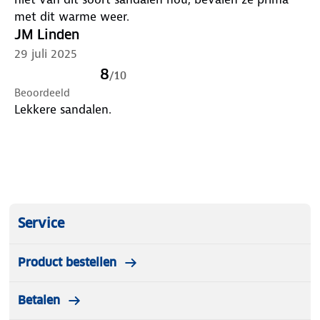
met dit warme weer.
JM Linden
29 juli 2025
8
/
10
Beoordeeld
Lekkere sandalen.
Service
Product bestellen
Betalen