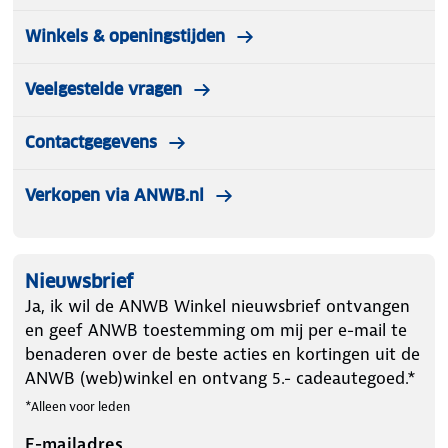
Winkels & openingstijden
Veelgestelde vragen
Contactgegevens
Verkopen via ANWB.nl
Nieuwsbrief
Ja, ik wil de ANWB Winkel nieuwsbrief ontvangen
en geef ANWB toestemming om mij per e-mail te
benaderen over de beste acties en kortingen uit de
ANWB (web)winkel en ontvang 5.- cadeautegoed.*
*Alleen voor leden
E-mailadres