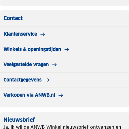
Contact
Klantenservice
Winkels & openingstijden
Veelgestelde vragen
Contactgegevens
Verkopen via ANWB.nl
Nieuwsbrief
Ja, ik wil de ANWB Winkel nieuwsbrief ontvangen en