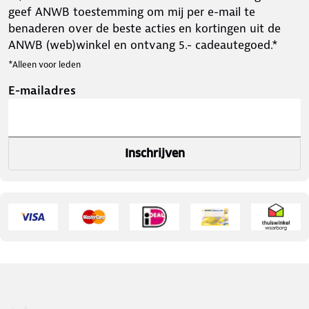
geef ANWB toestemming om mij per e-mail te
benaderen over de beste acties en kortingen uit de
ANWB (web)winkel en ontvang 5.- cadeautegoed.*
*Alleen voor leden
E-mailadres
Inschrijven