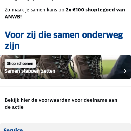
Zo maak je samen kans op
2x €100 shoptegoed van
ANWB!
Voor zij die samen onderweg
zijn
Shop schoenen
Samen stappen zetten
Bekijk hier de voorwaarden voor deelname aan
de actie
Service