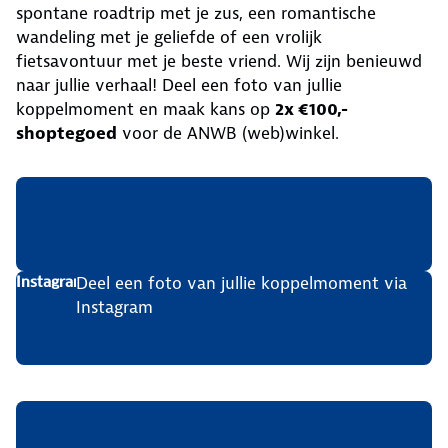
spontane roadtrip met je zus, een romantische
wandeling met je geliefde of een vrolijk
fietsavontuur met je beste vriend. Wij zijn benieuwd
naar jullie verhaal! Deel een foto van jullie
koppelmoment en maak kans op
2x €100,-
shoptegoed
voor de ANWB (web)winkel.
Deel een foto van jullie koppelmoment via
Instagram
Instagram
Post nu