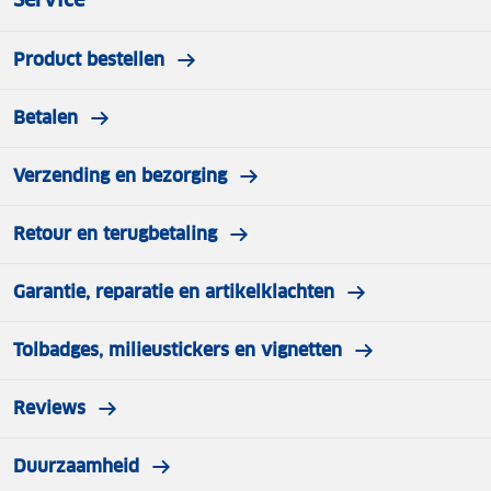
Product bestellen
Betalen
Verzending en bezorging
Retour en terugbetaling
Garantie, reparatie en artikelklachten
Tolbadges, milieustickers en vignetten
Reviews
Duurzaamheid