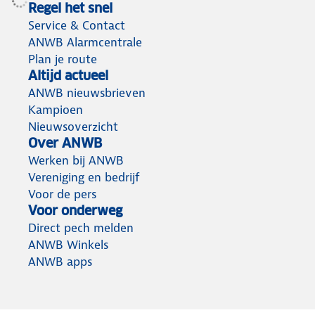
Regel het snel
Service & Contact
ANWB Alarmcentrale
Plan je route
Altijd actueel
ANWB nieuwsbrieven
Kampioen
Nieuwsoverzicht
Over ANWB
Werken bij ANWB
Vereniging en bedrijf
Voor de pers
Voor onderweg
Direct pech melden
ANWB Winkels
ANWB apps