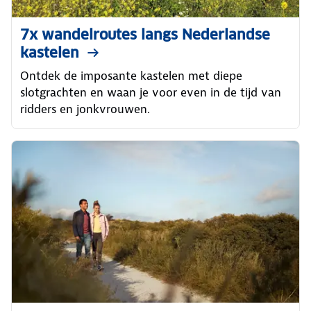
7x wandelroutes langs Nederlandse
kastelen
Ontdek de imposante kastelen met diepe
slotgrachten en waan je voor even in de tijd van
ridders en jonkvrouwen.