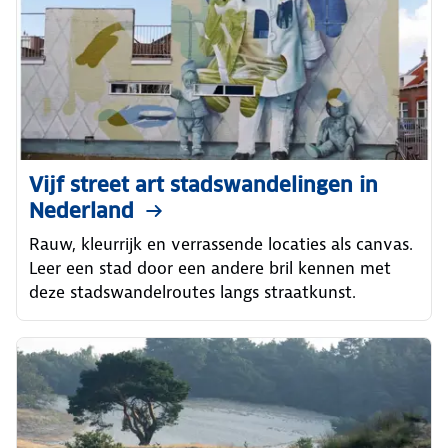
Vijf street art stadswandelingen in
Nederland
Rauw, kleurrijk en verrassende locaties als canvas.
Leer een stad door een andere bril kennen met
deze stadswandelroutes langs straatkunst.