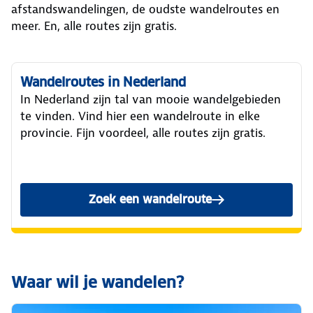
afstandswandelingen, de oudste wandelroutes en
meer. En, alle routes zijn gratis.
Wandelroutes in Nederland
In Nederland zijn tal van mooie wandelgebieden
te vinden. Vind hier een wandelroute in elke
provincie. Fijn voordeel, alle routes zijn gratis.
Zoek een wandelroute
Waar wil je wandelen?