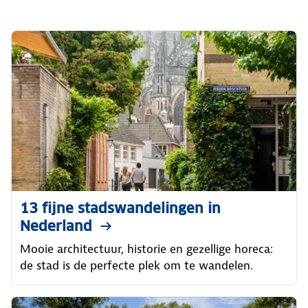
13 fijne stadswandelingen in
Nederland
Mooie architectuur, historie en gezellige horeca:
de stad is de perfecte plek om te wandelen.