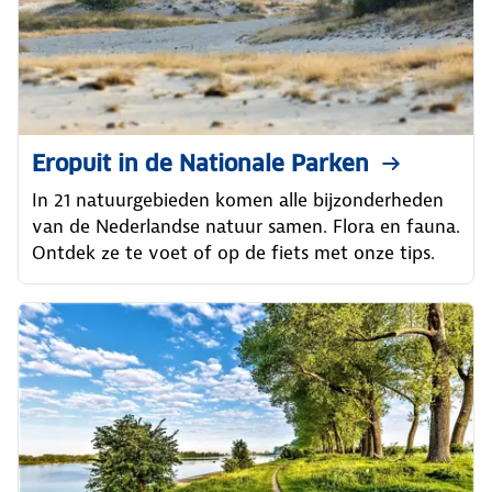
Eropuit in de Nationale Parken
In 21 natuurgebieden komen alle bijzonderheden
van de Nederlandse natuur samen. Flora en fauna.
Ontdek ze te voet of op de fiets met onze tips.