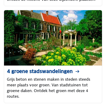
4 groene stadswandelingen
Grijs beton en stenen maken in steden steeds
meer plaats voor groen. Van stadstuinen tot
groene daken. Ontdek het groen met deze 4
routes.