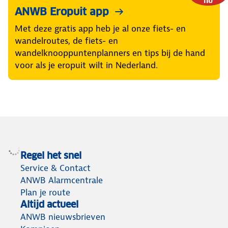
nu
ANWB Eropuit app
Met deze gratis app heb je al onze fiets- en
wandelroutes, de fiets- en
wandelknooppuntenplanners en tips bij de hand
voor als je eropuit wilt in Nederland.
Regel het snel
Service & Contact
ANWB Alarmcentrale
Plan je route
Altijd actueel
ANWB nieuwsbrieven