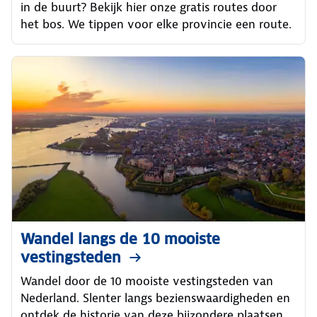
in de buurt? Bekijk hier onze gratis routes door
het bos. We tippen voor elke provincie een route.
Wandel langs de 10 mooiste
vestingsteden
Wandel door de 10 mooiste vestingsteden van
Nederland. Slenter langs bezienswaardigheden en
ontdek de historie van deze bijzondere plaatsen.