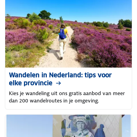
Wandelen in Nederland: tips voor
elke provincie
Kies je wandeling uit ons gratis aanbod van meer
dan 200 wandelroutes in je omgeving.