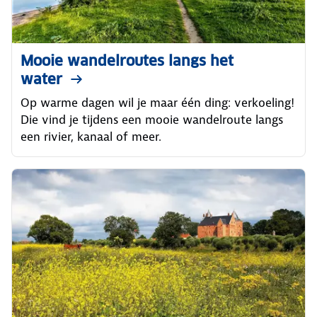
Mooie wandelroutes langs het
water
Op warme dagen wil je maar één ding: verkoeling!
Die vind je tijdens een mooie wandelroute langs
een rivier, kanaal of meer.