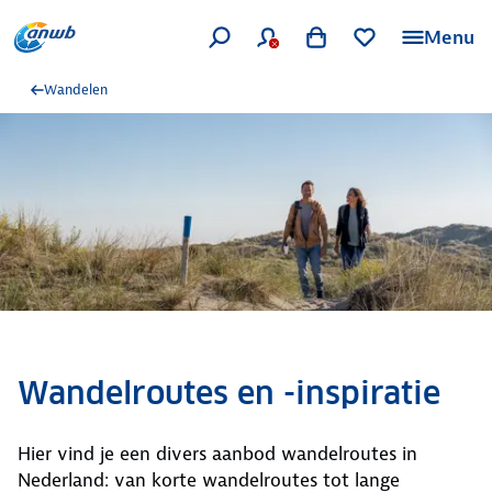
Menu
Wandelen
Wandelroutes en -inspiratie
Hier vind je een divers aanbod wandelroutes in
Nederland: van korte wandelroutes tot lange