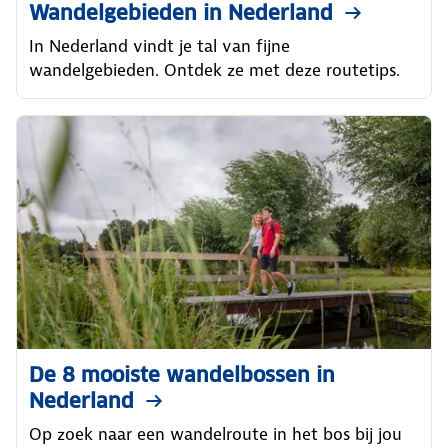
Wandelgebieden in Nederland
In Nederland vindt je tal van fijne
wandelgebieden. Ontdek ze met deze routetips.
De 8 mooiste wandelbossen in
Nederland
Op zoek naar een wandelroute in het bos bij jou