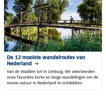
De 12 mooiste wandelroutes van
Nederland
Van de Wadden tot in Limburg. We selecteerden
onze favoriete korte en lange wandelingen om de
mooie natuur in Nederland te ontdekken.