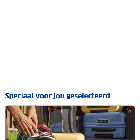
Speciaal voor jou geselecteerd