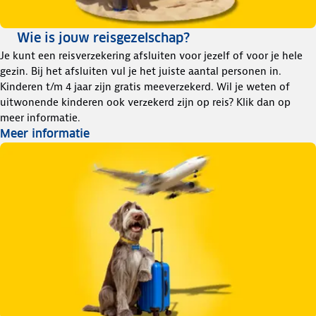
Wie is jouw reisgezelschap?
Je kunt een reisverzekering afsluiten voor jezelf of voor je hele
gezin. Bij het afsluiten vul je het juiste aantal personen in.
Kinderen t/m 4 jaar zijn gratis meeverzekerd. Wil je weten of
uitwonende kinderen ook verzekerd zijn op reis? Klik dan op
meer informatie.
Meer informatie