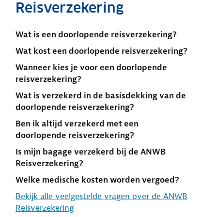
Reisverzekering
Wat is een doorlopende reisverzekering?
Wat kost een doorlopende reisverzekering?
Wanneer kies je voor een doorlopende
reisverzekering?
Wat is verzekerd in de basisdekking van de
doorlopende reisverzekering?
Ben ik altijd verzekerd met een
doorlopende reisverzekering?
Is mijn bagage verzekerd bij de ANWB
Reisverzekering?
Welke medische kosten worden vergoed?
Bekijk alle veelgestelde vragen over de ANWB
Reisverzekering