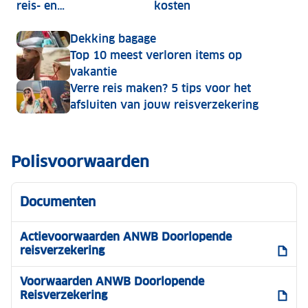
reis- en
kosten
annuleringsverzekering
Dekking bagage
Top 10 meest verloren items op
vakantie
Verre reis maken? 5 tips voor het
afsluiten van jouw reisverzekering
Polisvoorwaarden
Documenten
Actievoorwaarden ANWB Doorlopende
reisverzekering
Voorwaarden ANWB Doorlopende
Reisverzekering