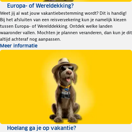
Europa- of Wereldekking?
Weet jij al wat jouw vakantiebestemming wordt? Dit is handig!
Bij het afsluiten van een reisverzekering kun je namelijk kiezen
tussen Europa- of Werelddekking. Ontdek welke landen
waaronder vallen. Mochten je plannen veranderen, dan kun je dit
altijd achteraf nog aanpassen.
Meer informatie
Hoelang ga je op vakantie?