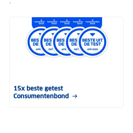
.
15x beste getest
Consumentenbond