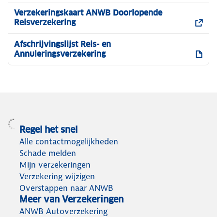
Verzekeringskaart ANWB Doorlopende
Reisverzekering
Afschrijvingslijst Reis- en
Annuleringsverzekering
Regel het snel
Alle contactmogelijkheden
Schade melden
Mijn verzekeringen
Verzekering wijzigen
Overstappen naar ANWB
Meer van Verzekeringen
ANWB Autoverzekering