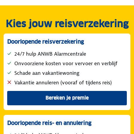
Kies jouw reisverzekering
Doorlopende reisverzekering
24/7 hulp ANWB Alarmcentrale
Onvoorziene kosten voor vervoer en verblijf
Schade aan vakantiewoning
Vakantie annuleren (vooraf of tijdens reis)
Bereken je premie
Doorlopende reis- en annulering