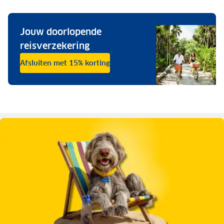
Jouw doorlopende
reisverzekering
Afsluiten met 15% korting