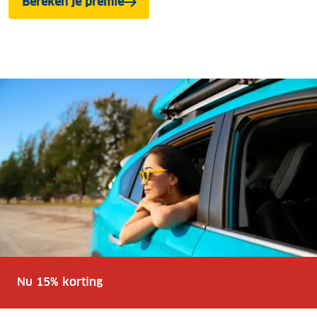
Bereken je premie
Nu 15% korting