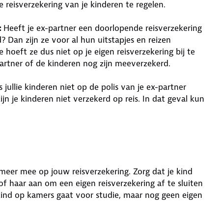
 reisverzekering van je kinderen te regelen.
:
Heeft je ex-partner een doorlopende reisverzekering
? Dan zijn ze voor al hun uitstapjes en reizen
 hoeft ze dus niet op je eigen reisverzekering bij te
-partner of de kinderen nog zijn meeverzekerd.
s jullie kinderen niet op de polis van je ex-partner
 zijn je kinderen niet verzekerd op reis. In dat geval kun
t meer mee op jouw reisverzekering. Zorg dat je kind
f haar aan om een eigen reisverzekering af te sluiten
 kind op kamers gaat voor studie, maar nog geen eigen