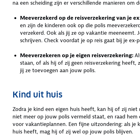
na een scheiding zijn er verschillende manieren om de
Meeverzekerd op de reisverzekering van je ex
en zijn de kinderen ook op die polis meeverzekerd
verzekerd. Ook als jij ze op vakantie meeneemt. Je
schrijven. Check voordat je op reis gaat bij je ex
Meeverzekeren op je eigen reisverzekering:
Al
staan, of als hij of zij geen reisverzekering heeft,
jij ze toevoegen aan jouw polis.
Kind uit huis
Zodra je kind een eigen huis heeft, kan hij of zij nie
niet meer op jouw polis vermeld staat, en raad hem o
voor vakantieplannen. Een fijne uitzondering: als je
huis heeft, mag hij of zij wel op jouw polis blijven.