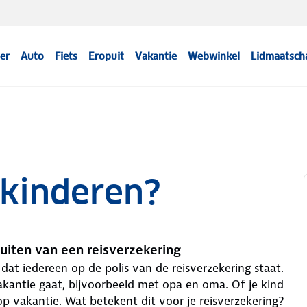
er
Auto
Fiets
Eropuit
Vakantie
Webwinkel
Lidmaatsch
 kinderen?
luiten van een reisverzekering
k dat iedereen op de polis van de reisverzekering staat.
kantie gaat, bijvoorbeeld met opa en oma. Of je kind
p vakantie. Wat betekent dit voor je reisverzekering?