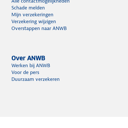
Alle contactmogelijkheden
Schade melden
Mijn verzekeringen
Verzekering wijzigen
Overstappen naar ANWB
Over ANWB
Werken bij ANWB
Voor de pers
Duurzaam verzekeren