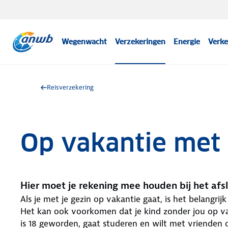
Wegenwacht
Verzekeringen
Energie
Verke
Reisverzekering
Op vakantie met
Hier moet je rekening mee houden bij het afs
Als je met je gezin op vakantie gaat, is het belangrij
Het kan ook voorkomen dat je kind zonder jou op va
is 18 geworden, gaat studeren en wilt met vrienden o