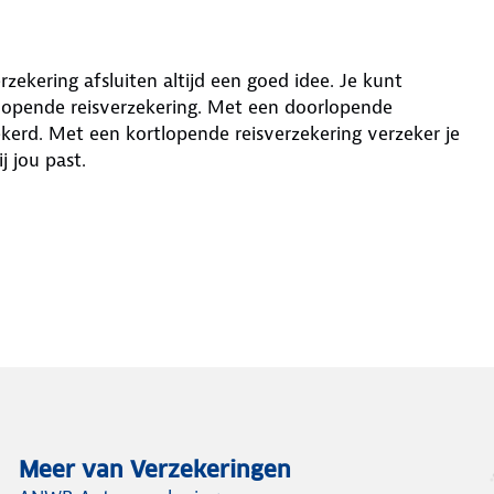
rzekering afsluiten altijd een goed idee. Je kunt
tlopende reisverzekering. Met een doorlopende
rzekerd. Met een kortlopende reisverzekering verzeker je
j jou past.
Meer van Verzekeringen