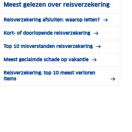
Meest gelezen over reisverzekering
Reisverzekering afsluiten: waarop letten?
Kort- of doorlopende reisverzekering
Top 10 misverstanden reisverzekering
Meest geclaimde schade op vakantie
Reisverzekering: top 10 meest verloren
items