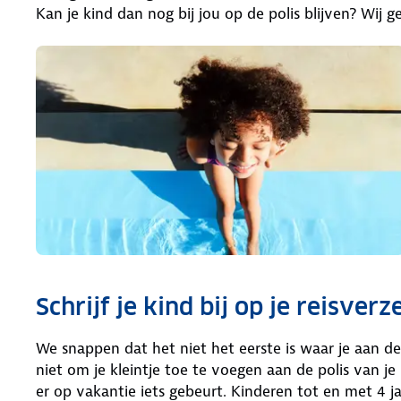
Kan je kind dan nog bij jou op de polis blijven? Wij g
Schrijf je kind bij op je reisverz
We snappen dat het niet het eerste is waar je aan d
niet om je kleintje toe te voegen aan de polis van je 
er op vakantie iets gebeurt. Kinderen tot en met 4 