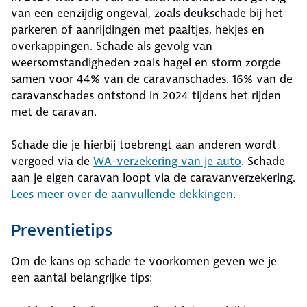
van een eenzijdig ongeval, zoals deukschade bij het
parkeren of aanrijdingen met paaltjes, hekjes en
overkappingen. Schade als gevolg van
weersomstandigheden zoals hagel en storm zorgde
samen voor 44% van de caravanschades. 16% van de
caravanschades ontstond in 2024 tijdens het rijden
met de caravan.
Schade die je hierbij toebrengt aan anderen wordt
vergoed via de
WA-verzekering van je auto
. Schade
aan je eigen caravan loopt via de caravanverzekering.
Lees meer over de aanvullende dekkingen
.
Preventietips
Om de kans op schade te voorkomen geven we je
een aantal belangrijke tips: