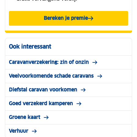
Bereken je premie
Ook interessant
Caravanverzekering: zin of onzin
Veelvoorkomende schade caravans
Diefstal caravan voorkomen
Goed verzekerd kamperen
Groene kaart
Verhuur