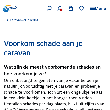
Menu
Caravanverzekering
Voorkom schade aan je
caravan
Wat zijn de meest voorkomende schades en
hoe voorkom je ze?
Om onbezorgd te genieten van je vakantie ben je
natuurlijk voorzichtig met je caravan en probeer je
schade te voorkomen. Toch zit een ongelukje helaas
in een klein hoekje. In het hoogseizoen vinden
tientallen schades per dag plaats, blijkt uit cijfers van
ANWB Verzekeringen. En een schade is vrij kostbaar,