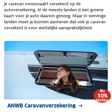
je caravan veroorzaakt verzekerd op de
autoverzekering. In de meeste landen is een groene
kaart voor je auto daarom genoeg. Maar in sommige
landen moet je kunnen aantonen dat ook je caravan
verzekerd is voor wettelijke aansprakelijkheid.
Nu
10%
korting
ANWB Caravanverzekering