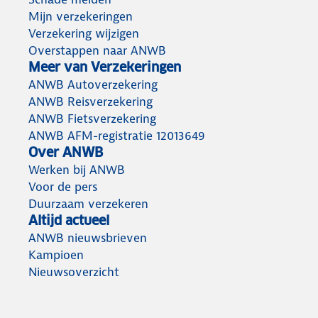
Mijn verzekeringen
Verzekering wijzigen
Overstappen naar ANWB
Meer van Verzekeringen
ANWB Autoverzekering
ANWB Reisverzekering
ANWB Fietsverzekering
ANWB AFM-registratie 12013649
Over ANWB
Werken bij ANWB
Voor de pers
Duurzaam verzekeren
Altijd actueel
ANWB nieuwsbrieven
Kampioen
Nieuwsoverzicht