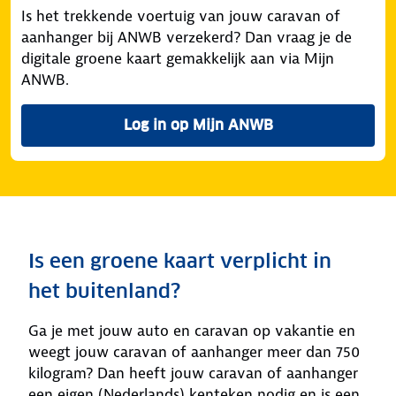
Is het trekkende voertuig van jouw caravan of
aanhanger bij ANWB verzekerd? Dan vraag je de
digitale groene kaart gemakkelijk aan via Mijn
ANWB.
Log in op Mijn ANWB
Is een groene kaart verplicht in
het buitenland?
Ga je met jouw auto en caravan op vakantie en
weegt jouw caravan of aanhanger meer dan 750
kilogram? Dan heeft jouw caravan of aanhanger
een eigen (Nederlands) kenteken nodig en is een