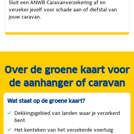
Sluit een ANWB Caravanverzekering af en
verzeker jezelf voor schade aan of diefstal van
jouw caravan.
Over de groene kaart voor
de aanhanger of caravan
Wat staat op de groene kaart?
Dekkingsgebied van landen waar je verzekerd
bent
Het kenteken van het verzekerde voertuig