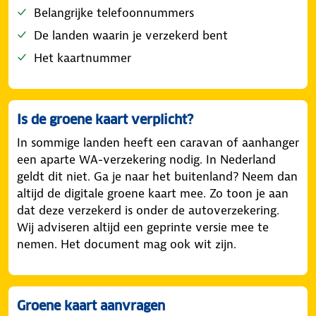
Belangrijke telefoonnummers
De landen waarin je verzekerd bent
Het kaartnummer
Is de groene kaart verplicht?
In sommige landen heeft een caravan of aanhanger
een aparte WA-verzekering nodig. In Nederland
geldt dit niet. Ga je naar het buitenland? Neem dan
altijd de digitale groene kaart mee. Zo toon je aan
dat deze verzekerd is onder de autoverzekering.
Wij adviseren altijd een geprinte versie mee te
nemen. Het document mag ook wit zijn.
Groene kaart aanvragen