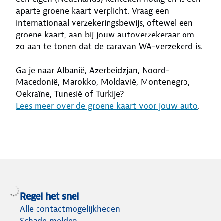
aparte groene kaart verplicht. Vraag een
internationaal verzekeringsbewijs, oftewel een
groene kaart, aan bij jouw autoverzekeraar om
zo aan te tonen dat de caravan WA-verzekerd is.
Ga je naar Albanië, Azerbeidzjan, Noord-
Macedonië, Marokko, Moldavië, Montenegro,
Oekraïne, Tunesië of Turkije?
Lees meer over de groene kaart voor jouw auto
.
Regel het snel
Alle contactmogelijkheden
Schade melden