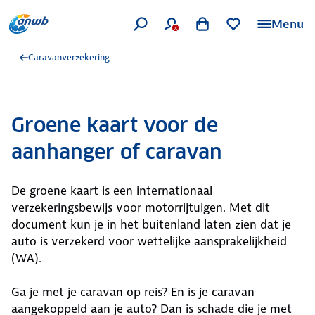
Menu
Caravanverzekering
Groene kaart voor de
aanhanger of caravan
De groene kaart is een internationaal
verzekeringsbewijs voor motorrijtuigen. Met dit
document kun je in het buitenland laten zien dat je
auto is verzekerd voor wettelijke aansprakelijkheid
(WA).
Ga je met je caravan op reis? En is je caravan
aangekoppeld aan je auto? Dan is schade die je met