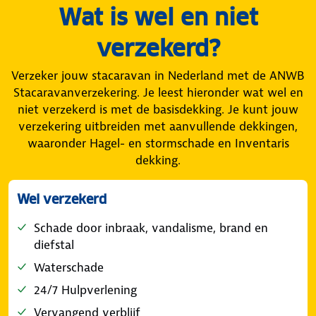
Wat is wel en niet
verzekerd?
Verzeker jouw stacaravan in Nederland met de ANWB
Stacaravanverzekering. Je leest hieronder wat wel en
niet verzekerd is met de basisdekking. Je kunt jouw
verzekering uitbreiden met aanvullende dekkingen,
waaronder Hagel- en stormschade en Inventaris
dekking.
Wel verzekerd
Schade door inbraak, vandalisme, brand en
diefstal
Waterschade
24/7 Hulpverlening
Vervangend verblijf