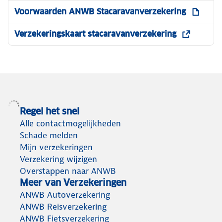
Voorwaarden ANWB Stacaravanverzekering
Verzekeringskaart stacaravanverzekering
Regel het snel
Alle contactmogelijkheden
Schade melden
Mijn verzekeringen
Verzekering wijzigen
Overstappen naar ANWB
Meer van Verzekeringen
ANWB Autoverzekering
ANWB Reisverzekering
ANWB Fietsverzekering