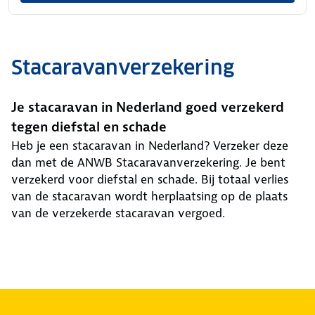
Stacaravanverzekering
Je stacaravan in Nederland goed verzekerd
tegen diefstal en schade
Heb je een stacaravan in Nederland? Verzeker deze
dan met de ANWB Stacaravanverzekering. Je bent
verzekerd voor diefstal en schade. Bij totaal verlies
van de stacaravan wordt herplaatsing op de plaats
van de verzekerde stacaravan vergoed.