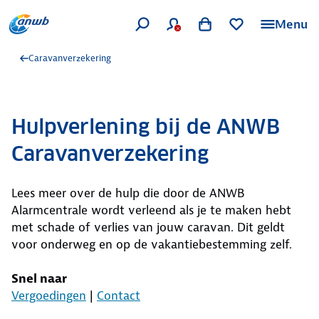
Menu
Caravanverzekering
Hulpverlening bij de ANWB
Caravanverzekering
Lees meer over de hulp die door de ANWB
Alarmcentrale wordt verleend als je te maken hebt
met schade of verlies van jouw caravan. Dit geldt
voor onderweg en op de vakantiebestemming zelf.
Snel naar
Vergoedingen
|
Contact