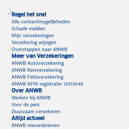
Regel het snel
Alle contactmogelijkheden
Schade melden
Mijn verzekeringen
Verzekering wijzigen
Overstappen naar ANWB
Meer van Verzekeringen
ANWB Autoverzekering
ANWB Reisverzekering
ANWB Fietsverzekering
ANWB AFM-registratie 12013649
Over ANWB
Werken bij ANWB
Voor de pers
Duurzaam verzekeren
Altijd actueel
ANWB nieuwsbrieven