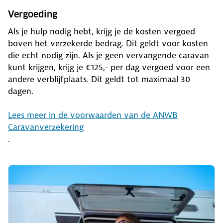
Vergoeding
Als je hulp nodig hebt, krijg je de kosten vergoed
boven het verzekerde bedrag. Dit geldt voor kosten
die echt nodig zijn. Als je geen vervangende caravan
kunt krijgen, krijg je €125,- per dag vergoed voor een
andere verblijfplaats. Dit geldt tot maximaal 30
dagen.
Lees meer in de voorwaarden van de ANWB
Caravanverzekering
.