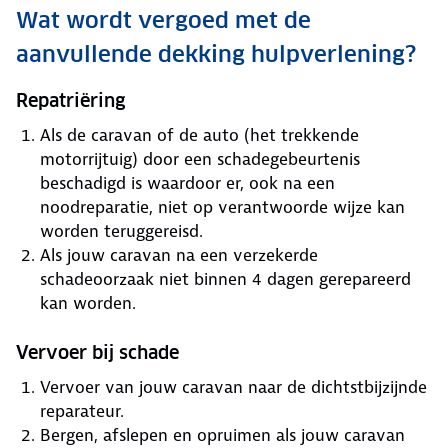
Wat wordt vergoed met de
aanvullende dekking hulpverlening?
Repatriëring
Als de caravan of de auto (het trekkende
motorrijtuig) door een schadegebeurtenis
beschadigd is waardoor er, ook na een
noodreparatie, niet op verantwoorde wijze kan
worden teruggereisd.
Als jouw caravan na een verzekerde
schadeoorzaak niet binnen 4 dagen gerepareerd
kan worden.
Vervoer bij schade
Vervoer van jouw caravan naar de dichtstbijzijnde
reparateur.
Bergen, afslepen en opruimen als jouw caravan