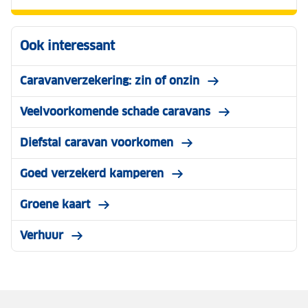
Ook interessant
Caravanverzekering: zin of onzin
Veelvoorkomende schade caravans
Diefstal caravan voorkomen
Goed verzekerd kamperen
Groene kaart
Verhuur