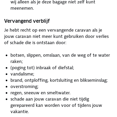
wij alleen als je deze bagage niet zelf kunt
meenemen.
Vervangend verblijf
Je hebt recht op een vervangende caravan als je
jouw caravan niet meer kunt gebruiken door verlies
of schade die is ontstaan door:
botsen, slippen, omslaan, van de weg of te water
raken;
(poging tot) inbraak of diefstal;
vandalisme;
brand, ontploffing, kortsluiting en blikseminslag;
overstroming;
regen, sneeuw en smeltwater.
schade aan jouw caravan die niet tijdig
gerepareerd kan worden voor of tijdens jouw
vakantie.