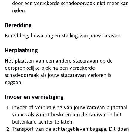
door een verzekerde schadeoorzaak niet meer kan
rijden.
Beredding
Beredding, bewaking en stalling van jouw caravan.
Herplaatsing
Het plaatsen van een andere stacaravan op de
oorspronkelijke plek na een verzekerde
schadeoorzaak als jouw stacaravan verloren is
gegaan.
Invoer en vernietiging
Invoer of vernietiging van jouw caravan bij totaal
verlies als wordt besloten om de caravan in het
buitenland achter te laten.
Transport van de achtergebleven bagage. Dit doen