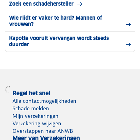
Zoek een schadehersteller
Wie rijdt er vaker te hard? Mannen of
vrouwen?
Kapotte vooruit vervangen wordt steeds
duurder
Regel het snel
Alle contactmogelijkheden
Schade melden
Mijn verzekeringen
Verzekering wijzigen
Overstappen naar ANWB
Meer van Verzekeringen