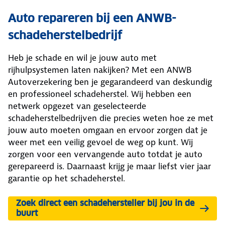
Auto repareren bij een ANWB-
schadeherstelbedrijf
Heb je schade en wil je jouw auto met
rijhulpsystemen laten nakijken? Met een ANWB
Autoverzekering ben je gegarandeerd van deskundig
en professioneel schadeherstel. Wij hebben een
netwerk opgezet van geselecteerde
schadeherstelbedrijven die precies weten hoe ze met
jouw auto moeten omgaan en ervoor zorgen dat je
weer met een veilig gevoel de weg op kunt. Wij
zorgen voor een vervangende auto totdat je auto
gerepareerd is. Daarnaast krijg je maar liefst vier jaar
garantie op het schadeherstel.
Zoek direct een schadehersteller bij jou in de
buurt