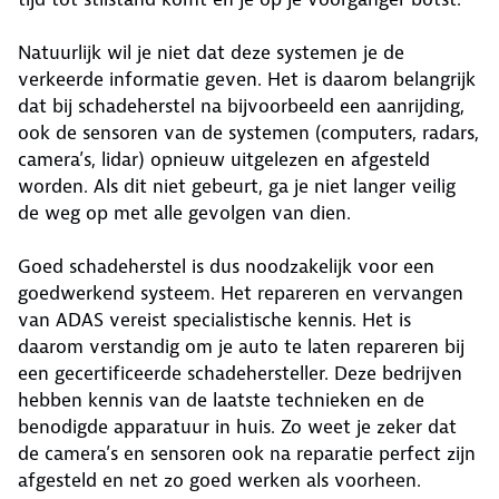
Natuurlijk wil je niet dat deze systemen je de
verkeerde informatie geven. Het is daarom belangrijk
dat bij schadeherstel na bijvoorbeeld een aanrijding,
ook de sensoren van de systemen (computers, radars,
camera’s, lidar) opnieuw uitgelezen en afgesteld
worden. Als dit niet gebeurt, ga je niet langer veilig
de weg op met alle gevolgen van dien.
Goed schadeherstel is dus noodzakelijk voor een
goedwerkend systeem. Het repareren en vervangen
van ADAS vereist specialistische kennis. Het is
daarom verstandig om je auto te laten repareren bij
een gecertificeerde schadehersteller. Deze bedrijven
hebben kennis van de laatste technieken en de
benodigde apparatuur in huis. Zo weet je zeker dat
de camera’s en sensoren ook na reparatie perfect zijn
afgesteld en net zo goed werken als voorheen.