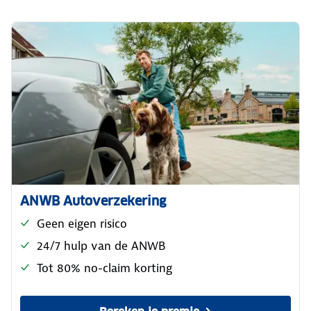
ANWB Autoverzekering
Geen eigen risico
24/7 hulp van de ANWB
Tot 80% no-claim korting