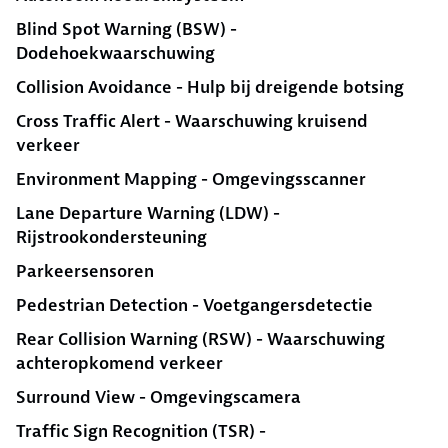
Blind Spot Warning (BSW) -
Dodehoekwaarschuwing
Collision Avoidance - Hulp bij dreigende botsing
Cross Traffic Alert - Waarschuwing kruisend
verkeer
Environment Mapping - Omgevingsscanner
Lane Departure Warning (LDW) -
Rijstrookondersteuning
Parkeersensoren
Pedestrian Detection - Voetgangersdetectie
Rear Collision Warning (RSW) - Waarschuwing
achteropkomend verkeer
Surround View - Omgevingscamera
Traffic Sign Recognition (TSR) -