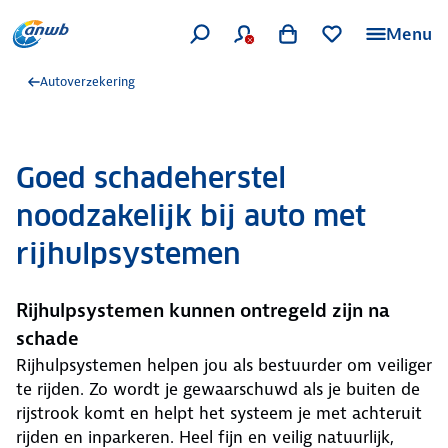
Menu
Autoverzekering
Goed schadeherstel
noodzakelijk bij auto met
rijhulpsystemen
Rijhulpsystemen kunnen ontregeld zijn na
schade
Rijhulpsystemen helpen jou als bestuurder om veiliger
te rijden. Zo wordt je gewaarschuwd als je buiten de
rijstrook komt en helpt het systeem je met achteruit
rijden en inparkeren. Heel fijn en veilig natuurlijk,