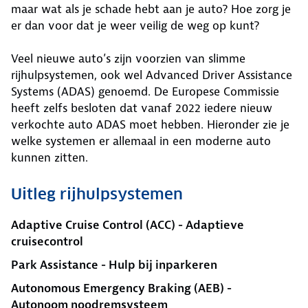
maar wat als je schade hebt aan je auto? Hoe zorg je
er dan voor dat je weer veilig de weg op kunt?
Veel nieuwe auto’s zijn voorzien van slimme
rijhulpsystemen, ook wel Advanced Driver Assistance
Systems (ADAS) genoemd. De Europese Commissie
heeft zelfs besloten dat vanaf 2022 iedere nieuw
verkochte auto ADAS moet hebben. Hieronder zie je
welke systemen er allemaal in een moderne auto
kunnen zitten.
Uitleg rijhulpsystemen
Adaptive Cruise Control (ACC) - Adaptieve
cruisecontrol
Park Assistance - Hulp bij inparkeren
Autonomous Emergency Braking (AEB) -
Autonoom noodremsysteem