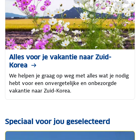
Alles voor je vakantie naar Zuid-
Korea
We helpen je graag op weg met alles wat je nodig
hebt voor een onvergetelijke en onbezorgde
vakantie naar Zuid-Korea.
Speciaal voor jou geselecteerd