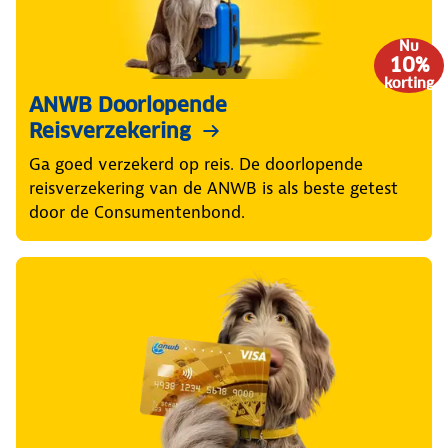
Nu
10%
korting
ANWB Doorlopende
Reisverzekering
Ga goed verzekerd op reis. De doorlopende
reisverzekering van de ANWB is als beste getest
door de Consumentenbond.