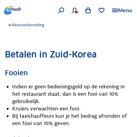
Menu
Reisvoorbereiding
Betalen in Zuid-Korea
Fooien
Indien er geen bedieningsgeld op de rekening in
het restaurant staat, dan is een fooi van 10%
gebruikelijk.
Kruiers verwachten een fooi.
Bij taxichauffeurs kun je het bedrag afronden of
een fooi van 10% geven.