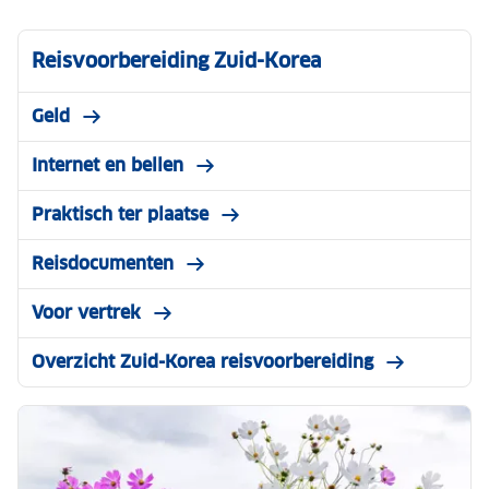
Reisvoorbereiding Zuid-Korea
Geld
Internet en bellen
Praktisch ter plaatse
Reisdocumenten
Voor vertrek
Overzicht Zuid-Korea reisvoorbereiding