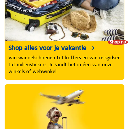
Shop nu
Shop alles voor je vakantie
Van wandelschoenen tot koffers en van reisgidsen
tot milieustickers. Je vindt het in één van onze
winkels of webwinkel.