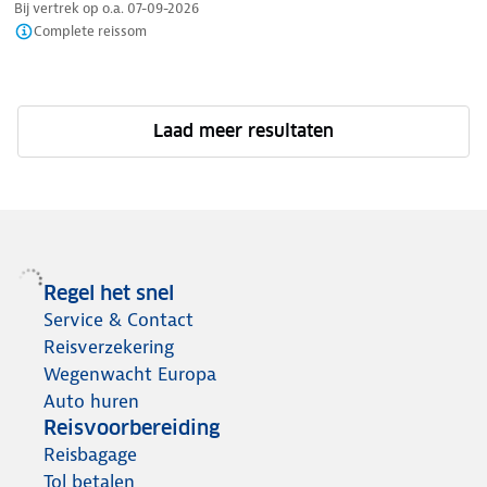
Bij vertrek op o.a.
07-09-2026
Complete reissom
Laad meer resultaten
Regel het snel
Service & Contact
Reisverzekering
Wegenwacht Europa
Auto huren
Reisvoorbereiding
Reisbagage
Tol betalen