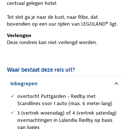
centraal gelegen hotel.
Tot slot ga je naar de kust, naar Ribe, dat
bovendien op een uur rijden van LEGOLAND® ligt.
Verlengen
Deze rondreis kan niet verlengd worden.
Waar bestaat deze reis uit?
Inbegrepen
overtocht Puttgarden - Rødby met
Scandlines voor 1 auto (max. 6 meter lang)
3 (vertrek woensdag) of 4 (vertrek zaterdag)
overnachtingen in Lalandia Rødby op basis
van logies