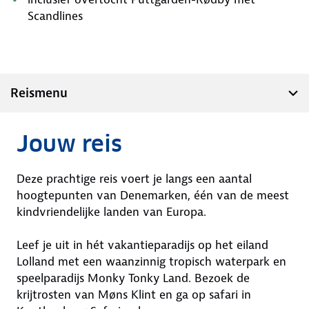
Scandlines
Reismenu
Jouw reis
Deze prachtige reis voert je langs een aantal
hoogtepunten van Denemarken, één van de meest
kindvriendelijke landen van Europa.
Leef je uit in hét vakantieparadijs op het eiland
Lolland met een waanzinnig tropisch waterpark en
speelparadijs Monky Tonky Land. Bezoek de
krijtrosten van Møns Klint en ga op safari in