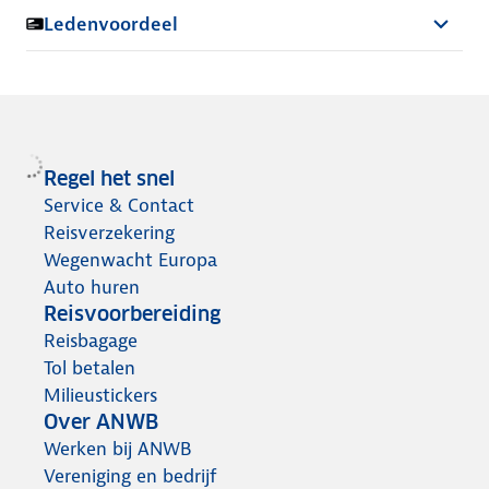
Ledenvoordeel
Regel het snel
Service & Contact
Reisverzekering
Wegenwacht Europa
Auto huren
Reisvoorbereiding
Reisbagage
Tol betalen
Milieustickers
Over ANWB
Werken bij ANWB
Vereniging en bedrijf