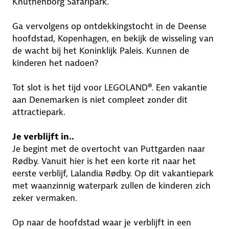
Knuthenborg Safaripark.
Ga vervolgens op ontdekkingstocht in de Deense
hoofdstad, Kopenhagen, en bekijk de wisseling van
de wacht bij het Koninklijk Paleis. Kunnen de
kinderen het nadoen?
Tot slot is het tijd voor LEGOLAND®. Een vakantie
aan Denemarken is niet compleet zonder dit
attractiepark.
Je verblijft in..
Je begint met de overtocht van Puttgarden naar
Rødby. Vanuit hier is het een korte rit naar het
eerste verblijf, Lalandia Rødby. Op dit vakantiepark
met waanzinnig waterpark zullen de kinderen zich
zeker vermaken.
Op naar de hoofdstad waar je verblijft in een