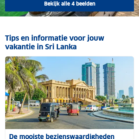
Bekijk alle 4 beelden
Tips en informatie voor jouw
vakantie in Sri Lanka
De mooiste bezienswaardigheden