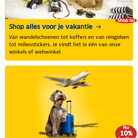
Shop nu
Shop alles voor je vakantie
Van wandelschoenen tot koffers en van reisgidsen
tot milieustickers. Je vindt het in één van onze
winkels of webwinkel.
Nu
10%