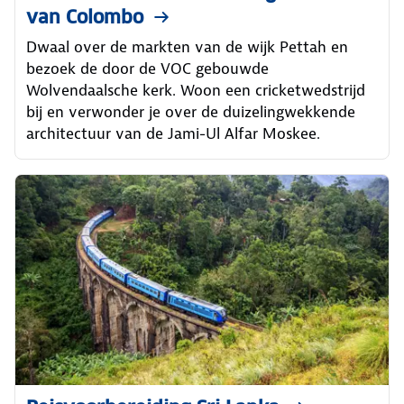
van Colombo
Dwaal over de markten van de wijk Pettah en
bezoek de door de VOC gebouwde
Wolvendaalsche kerk. Woon een cricketwedstrijd
bij en verwonder je over de duizelingwekkende
architectuur van de Jami-Ul Alfar Moskee.