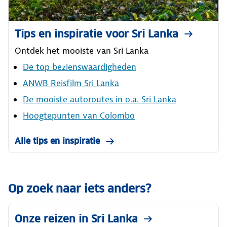
Tips en inspiratie voor Sri Lanka
Ontdek het mooiste van Sri Lanka
De top bezienswaardigheden
ANWB Reisfilm Sri Lanka
De mooiste autoroutes in o.a. Sri Lanka
Hoogtepunten van Colombo
Alle tips en inspiratie
Op zoek naar iets anders?
Onze reizen in Sri Lanka