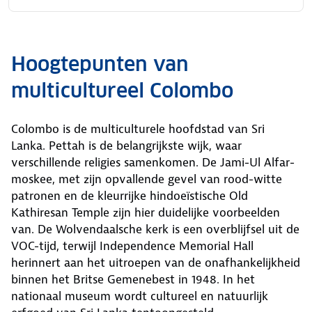
Hoogtepunten van
multicultureel Colombo
Colombo is de multiculturele hoofdstad van Sri
Lanka. Pettah is de belangrijkste wijk, waar
verschillende religies samenkomen. De Jami-Ul Alfar-
moskee, met zijn opvallende gevel van rood-witte
patronen en de kleurrijke hindoeïstische Old
Kathiresan Temple zijn hier duidelijke voorbeelden
van. De Wolvendaalsche kerk is een overblijfsel uit de
VOC-tijd, terwijl Independence Memorial Hall
herinnert aan het uitroepen van de onafhankelijkheid
binnen het Britse Gemenebest in 1948. In het
nationaal museum wordt cultureel en natuurlijk