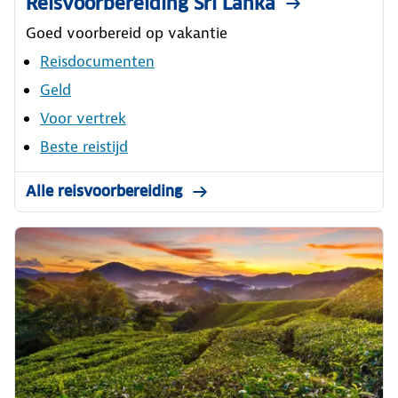
Reisvoorbereiding Sri Lanka
Goed voorbereid op vakantie
Reisdocumenten
Geld
Voor vertrek
Beste reistijd
Alle reisvoorbereiding