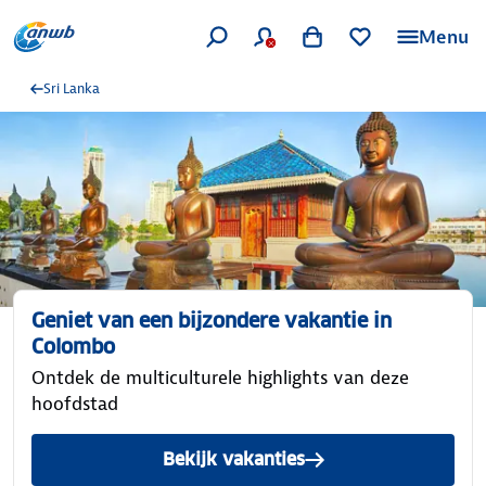
Menu
Sri Lanka
Geniet van een bijzondere vakantie in
Colombo
Ontdek de multiculturele highlights van deze
hoofdstad
Bekijk vakanties