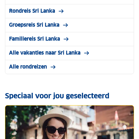
Rondreis Sri Lanka
Groepsreis Sri Lanka
Familiereis Sri Lanka
Alle vakanties naar Sri Lanka
Alle rondreizen
Speciaal voor jou geselecteerd