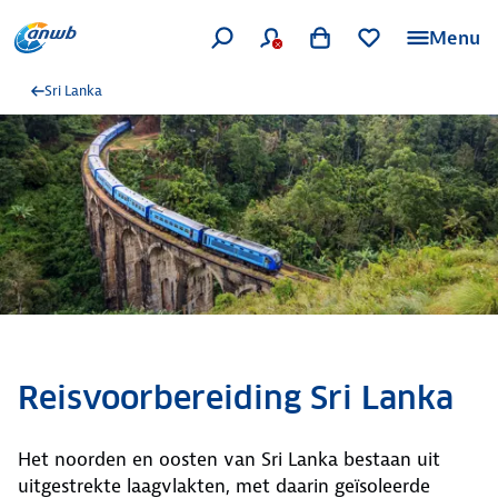
Menu
Sri Lanka
Reisvoorbereiding Sri Lanka
Het noorden en oosten van Sri Lanka bestaan uit
uitgestrekte laagvlakten, met daarin geïsoleerde