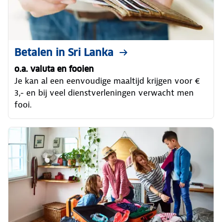
Betalen in Sri Lanka
o.a. valuta en fooien
Je kan al een eenvoudige maaltijd krijgen voor €
3,- en bij veel dienstverleningen verwacht men
fooi.