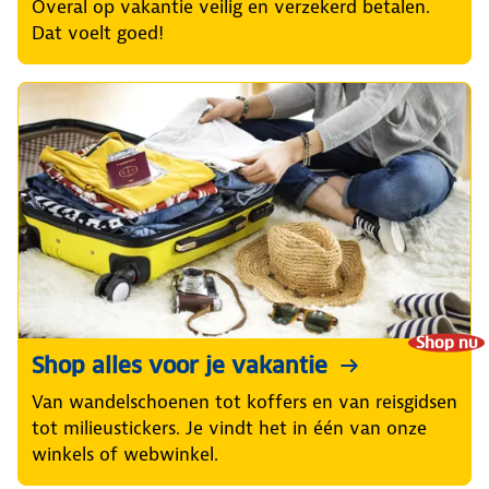
Overal op vakantie veilig en verzekerd betalen.
Dat voelt goed!
Shop nu
Shop alles voor je vakantie
Van wandelschoenen tot koffers en van reisgidsen
tot milieustickers. Je vindt het in één van onze
winkels of webwinkel.