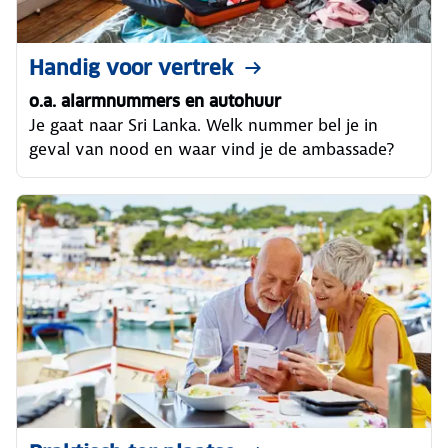
Handig voor vertrek
o.a. alarmnummers en autohuur
Je gaat naar Sri Lanka. Welk nummer bel je in
geval van nood en waar vind je de ambassade?