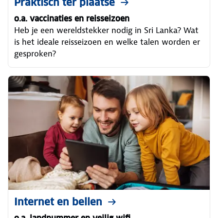
Praktisch ter plaatse
o.a. vaccinaties en reisseizoen
Heb je een wereldstekker nodig in Sri Lanka? Wat
is het ideale reisseizoen en welke talen worden er
gesproken?
Internet en bellen