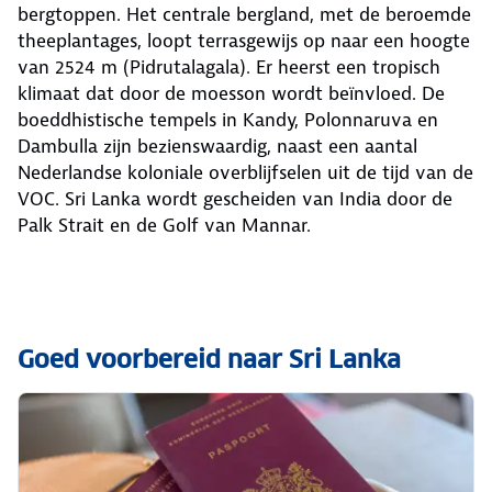
bergtoppen. Het centrale bergland, met de beroemde
theeplantages, loopt terrasgewijs op naar een hoogte
van 2524 m (Pidrutalagala). Er heerst een tropisch
klimaat dat door de moesson wordt beïnvloed. De
boeddhistische tempels in Kandy, Polonnaruva en
Dambulla zijn bezienswaardig, naast een aantal
Nederlandse koloniale overblijfselen uit de tijd van de
VOC. Sri Lanka wordt gescheiden van India door de
Palk Strait en de Golf van Mannar.
Goed voorbereid naar Sri Lanka