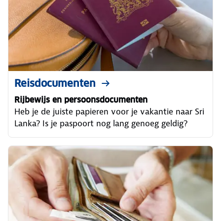
Reisdocumenten
Rijbewijs en persoonsdocumenten
Heb je de juiste papieren voor je vakantie naar Sri
Lanka? Is je paspoort nog lang genoeg geldig?