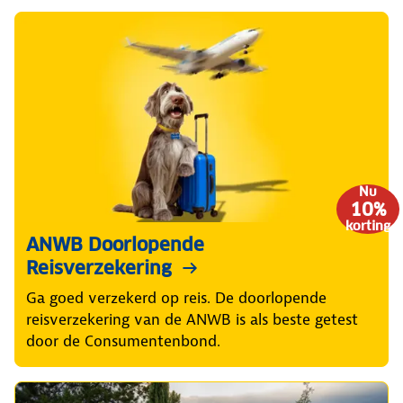
Nu
10%
korting
ANWB Doorlopende
Reisverzekering
Ga goed verzekerd op reis. De doorlopende
reisverzekering van de ANWB is als beste getest
door de Consumentenbond.