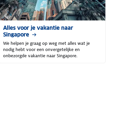
Alles voor je vakantie naar
Singapore
We helpen je graag op weg met alles wat je
nodig hebt voor een onvergetelijke en
onbezorgde vakantie naar Singapore.