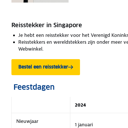
Reisstekker in Singapore
Je hebt een reisstekker voor het Verenigd Koninkr
Reisstekkers en wereldstekkers zijn onder meer 
Webwinkel.
Bestel een reisstekker
Feestdagen
2024
Nieuwjaar
1 januari