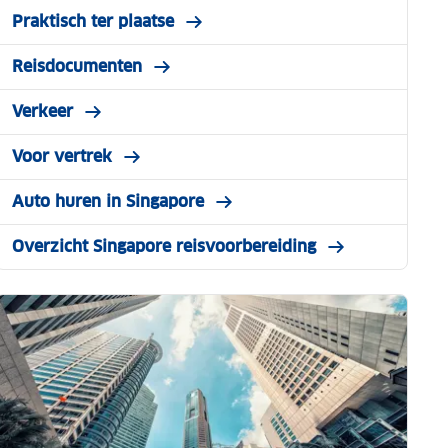
Praktisch ter plaatse
Reisdocumenten
Verkeer
Voor vertrek
Auto huren in Singapore
Overzicht Singapore reisvoorbereiding