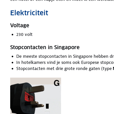
Elektriciteit
Voltage
230 volt
Stopcontacten in Singapore
De meeste stopcontacten in Singapore hebben dr
In hotelkamers vind je soms ook Europese stopc
Stopcontacten met drie grote ronde gaten (type