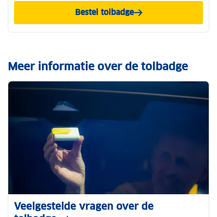
Bestel tolbadge
Meer informatie over de tolbadge
Veelgestelde vragen over de