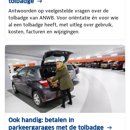
tolbadge
Antwoorden op veelgestelde vragen over de
tolbadge van ANWB. Voor oriëntatie én voor wie
al een tolbadge heeft, met uitleg over gebruik,
kosten, facturen en wijzigingen.
Ook handig: betalen in
parkeergarages met de tolbadge