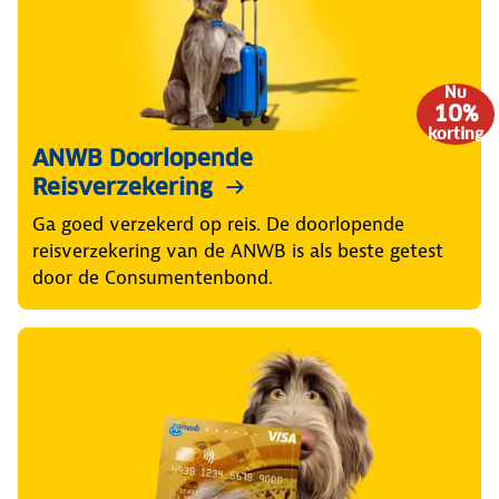
Nu
10%
korting
ANWB Doorlopende
Reisverzekering
Ga goed verzekerd op reis. De doorlopende
reisverzekering van de ANWB is als beste getest
door de Consumentenbond.