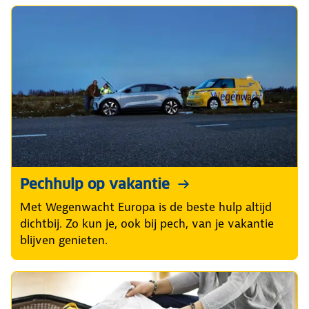
Pechhulp op vakantie
Met Wegenwacht Europa is de beste hulp altijd
dichtbij. Zo kun je, ook bij pech, van je vakantie
blijven genieten.