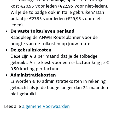
kost €20,95 voor leden (€22,95 voor niet-leden).
Wil je de tolbadge ook in Italië gebruiken? Dan
betaal je €27,95 voor leden (€29,95 voor niet-
leden).
De vaste toltarieven per land
Raadpleeg de ANWB Routeplanner voor de
hoogte van de tolkosten op jouw route.
De gebruikskosten
Deze zijn € 3 per maand dat je de tolbadge
gebruikt. Als je kiest voor een e-factuur krijg je €
0,50 korting per factuur.
Administratiekosten
Er worden € 10 administratiekosten in rekening
gebracht als je de badge langer dan 24 maanden
niet gebruikt
Lees alle
algemene voorwaarden