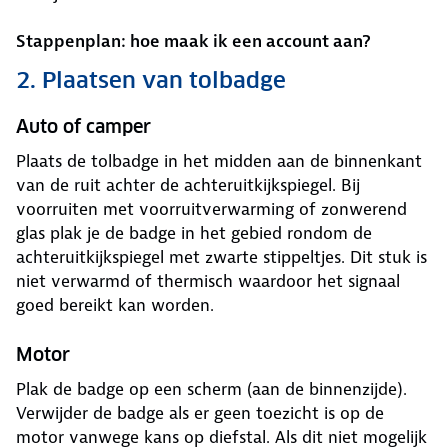
Stappenplan: hoe maak ik een account aan?
2. Plaatsen van tolbadge
Auto of camper
Plaats de tolbadge in het midden aan de binnenkant
van de ruit achter de achteruitkijkspiegel. Bij
voorruiten met voorruitverwarming of zonwerend
glas plak je de badge in het gebied rondom de
achteruitkijkspiegel met zwarte stippeltjes. Dit stuk is
niet verwarmd of thermisch waardoor het signaal
goed bereikt kan worden.
Motor
Plak de badge op een scherm (aan de binnenzijde).
Verwijder de badge als er geen toezicht is op de
motor vanwege kans op diefstal. Als dit niet mogelijk