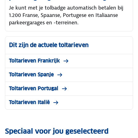
Je kunt met je tolbadge automatisch betalen bij
1.200 Franse, Spaanse, Portugese en Italiaanse
parkeergarages en -terreinen.
Dit zijn de actuele toltarieven
Toltarieven Frankrijk
Toltarieven Spanje
Toltarieven Portugal
Toltarieven Italië
Speciaal voor jou geselecteerd