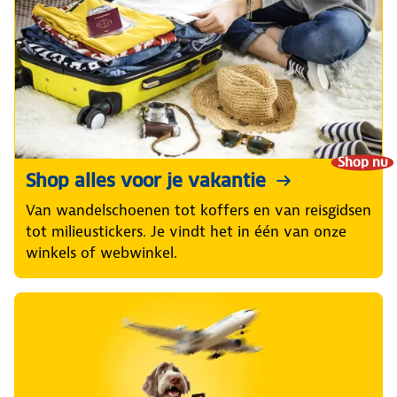
Shop nu
Shop alles voor je vakantie
Van wandelschoenen tot koffers en van reisgidsen
tot milieustickers. Je vindt het in één van onze
winkels of webwinkel.