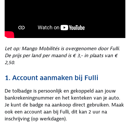
Let op: Mango Mobilités is overgenomen door Fulli.
De prijs per land per maand is € 3,- in plaats van €
2,50.
1. Account aanmaken bij Fulli
De tolbadge is persoonlijk en gekoppeld aan jouw
bankrekeningnummer en het kenteken van je auto.
Je kunt de badge na aankoop direct gebruiken. Maak
ook een account aan bij Fulli, dit kan 2 uur na
inschrijving (op werkdagen).