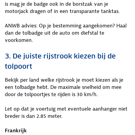
is mag je de badge ook in de borstzak van je
motorjack dragen of in een transparante tanktas.
ANWB advies: Op je bestemming aangekomen? Haal
dan de tolbadge uit de auto om diefstal te
voorkomen.
3. De juiste rijstrook kiezen bij de
tolpoort
Bekijk per land welke rijstrook je moet kiezen als je
een tolbadge hebt. De maximale snelheid om mee
door de tolpoortjes te rijden is 30 km/h.
Let op dat je voertuig met eventuele aanhanger niet
breder is dan 2.85 meter.
Frankrijk