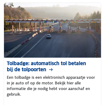
Tolbadge: automatisch tol betalen
bij de tolpoorten
Een tolbadge is een elektronisch apparaatje voor
in je auto of op de motor. Bekijk hier alle
informatie die je nodig hebt voor aanschaf en
gebruik.