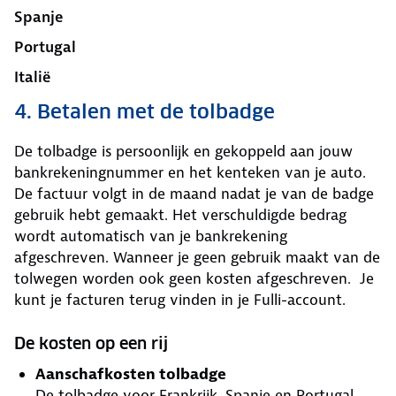
Spanje
Portugal
Italië
4. Betalen met de tolbadge
De tolbadge is persoonlijk en gekoppeld aan jouw
bankrekeningnummer en het kenteken van je auto.
De factuur volgt in de maand nadat je van de badge
gebruik hebt gemaakt. Het verschuldigde bedrag
wordt automatisch van je bankrekening
afgeschreven. Wanneer je geen gebruik maakt van de
tolwegen worden ook geen kosten afgeschreven. Je
kunt je facturen terug vinden in je Fulli-account.
De kosten op een rij
Aanschafkosten tolbadge
De tolbadge voor Frankrijk, Spanje en Portugal