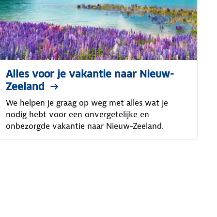
Alles voor je vakantie naar Nieuw-
Zeeland
We helpen je graag op weg met alles wat je
nodig hebt voor een onvergetelijke en
onbezorgde vakantie naar Nieuw-Zeeland.