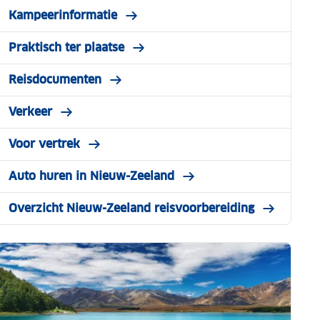
Kampeerinformatie
Praktisch ter plaatse
Reisdocumenten
Verkeer
Voor vertrek
Auto huren in Nieuw-Zeeland
Overzicht Nieuw-Zeeland reisvoorbereiding