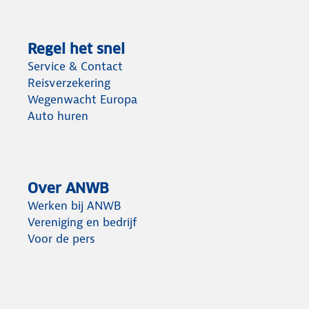
Regel het snel
Service & Contact
Reisverzekering
Wegenwacht Europa
Auto huren
Over ANWB
Werken bij ANWB
Vereniging en bedrijf
Voor de pers