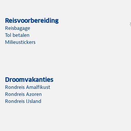
Reisvoorbereiding
Reisbagage
Tol betalen
Milieustickers
Droomvakanties
Rondreis Amalfikust
Rondreis Azoren
Rondreis IJsland