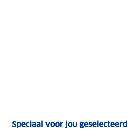
Speciaal voor jou geselecteerd