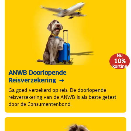
Nu
10%
korting
ANWB Doorlopende
Reisverzekering
Ga goed verzekerd op reis. De doorlopende
reisverzekering van de ANWB is als beste getest
door de Consumentenbond.