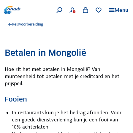
Menu
Reisvoorbereiding
Betalen in Mongolië
Hoe zit het met betalen in Mongolië? Van
munteenheid tot betalen met je creditcard en het
prijspeil.
Fooien
In restaurants kun je het bedrag afronden. Voor
een goede dienstverlening kun je een fooi van
10% achterlaten.