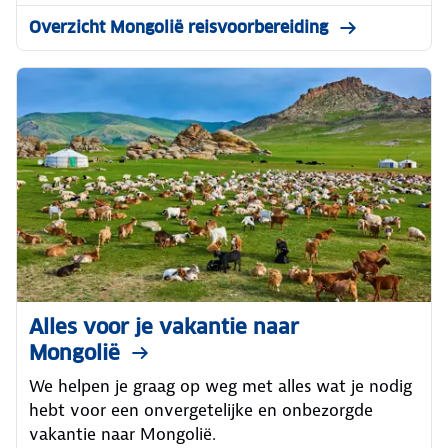
Overzicht Mongolië reisvoorbereiding
Alles voor je vakantie naar
Mongolië
We helpen je graag op weg met alles wat je nodig
hebt voor een onvergetelijke en onbezorgde
vakantie naar Mongolië.