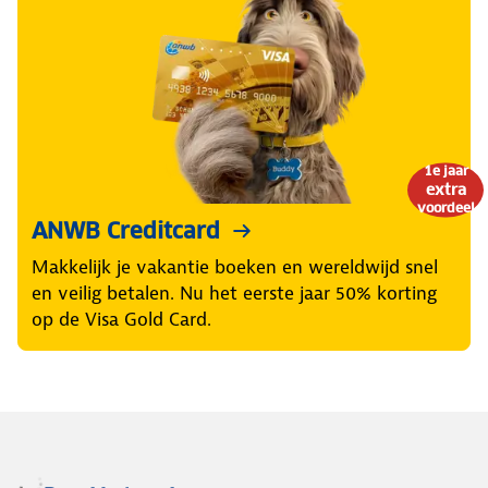
1e jaar
extra
voordeel
ANWB Creditcard
Makkelijk je vakantie boeken en wereldwijd snel
en veilig betalen. Nu het eerste jaar 50% korting
op de Visa Gold Card.