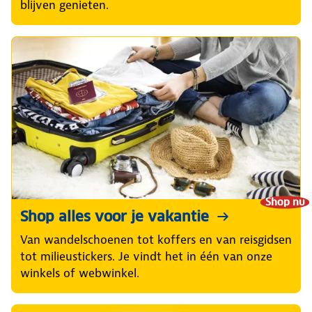
blijven genieten.
Shop nu
Shop alles voor je vakantie
Van wandelschoenen tot koffers en van reisgidsen
tot milieustickers. Je vindt het in één van onze
winkels of webwinkel.