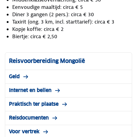
Eenvoudige maaltijd: circa € 5
Diner 3 gangen (2 pers.): circa € 30
Taxirit (ong. 3 km, incl. starttarief): circa € 3
Kopje koffie: circa € 2
Biertje: circa € 2,50
Reisvoorbereiding Mongolië
Geld
Internet en bellen
Praktisch ter plaatse
Reisdocumenten
Voor vertrek