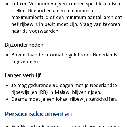
Let op:
Verhuurbedrijven kunnen specifieke eisen
stellen. Bijvoorbeeld een minimum- of
maximumleeftijd of een minimum aantal jaren dat
het rijbewijs in bezit moet zijn. Vraag van tevoren
naar de voorwaarden.
Bijzonderheden
Bovenstaande informatie geldt voor Nederlands
ingezetenen.
Langer verblijf
Je mag gedurende 90 dagen met je Nederlandse
rijbewijs (en IRB) in Malawi blijven rijden.
Daarna moet je een lokaal rijbewijs aanschaffen.
Persoonsdocumenten
Een Nederlands paspoort is vereist. Het document