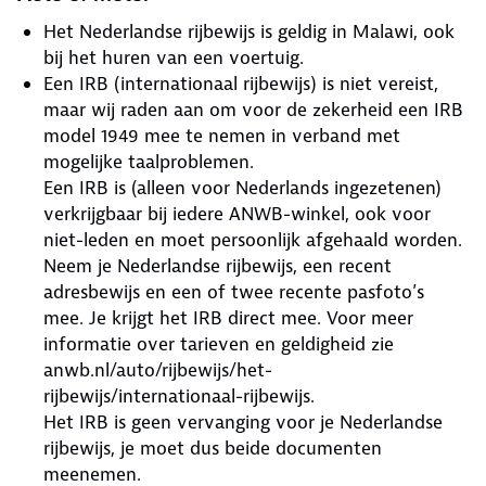
Het Nederlandse rijbewijs is geldig in Malawi, ook
bij het huren van een voertuig.
Een IRB (internationaal rijbewijs) is niet vereist,
maar wij raden aan om voor de zekerheid een IRB
model 1949 mee te nemen in verband met
mogelijke taalproblemen.
Een IRB is (alleen voor Nederlands ingezetenen)
verkrijgbaar bij iedere ANWB-winkel, ook voor
niet-leden en moet persoonlijk afgehaald worden.
Neem je Nederlandse rijbewijs, een recent
adresbewijs en een of twee recente pasfoto’s
mee. Je krijgt het IRB direct mee. Voor meer
informatie over tarieven en geldigheid zie
anwb.nl/auto/rijbewijs/het-
rijbewijs/internationaal-rijbewijs.
Het IRB is geen vervanging voor je Nederlandse
rijbewijs, je moet dus beide documenten
meenemen.