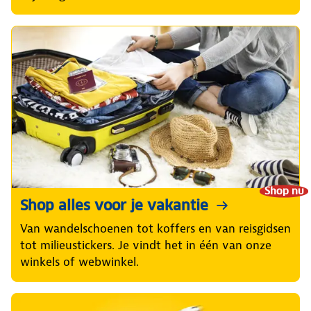
Shop nu
Shop alles voor je vakantie
Van wandelschoenen tot koffers en van reisgidsen
tot milieustickers. Je vindt het in één van onze
winkels of webwinkel.