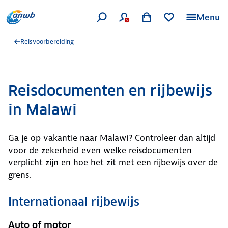
Menu
Reisvoorbereiding
Reisdocumenten en rijbewijs
in Malawi
Ga je op vakantie naar Malawi? Controleer dan altijd
voor de zekerheid even welke reisdocumenten
verplicht zijn en hoe het zit met een rijbewijs over de
grens.
Internationaal rijbewijs
Auto of motor