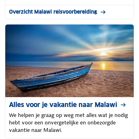
Overzicht Malawi reisvoorbereiding
Alles voor je vakantie naar Malawi
We helpen je graag op weg met alles wat je nodig
hebt voor een onvergetelijke en onbezorgde
vakantie naar Malawi.