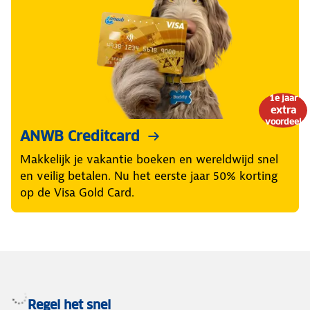
1e jaar
extra
voordeel
ANWB Creditcard
Makkelijk je vakantie boeken en wereldwijd snel
en veilig betalen. Nu het eerste jaar 50% korting
op de Visa Gold Card.
Regel het snel