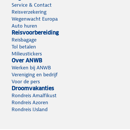
Service & Contact
Reisverzekering
Wegenwacht Europa
Auto huren
Reisvoorbereiding
Reisbagage
Tol betalen
Milieustickers
Over ANWB
Werken bij ANWB
Vereniging en bedrijf
Voor de pers
Droomvakanties
Rondreis Amalfikust
Rondreis Azoren
Rondreis IJsland