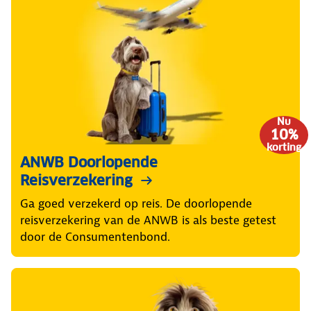
Nu
10%
korting
ANWB Doorlopende
Reisverzekering
Ga goed verzekerd op reis. De doorlopende
reisverzekering van de ANWB is als beste getest
door de Consumentenbond.