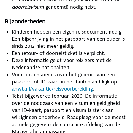
doorreisvisum
genoemd) nodig hebt.
Bijzonderheden
Kinderen hebben een eigen reisdocument nodig.
Een bijschrijving in het paspoort van een ouder is
sinds 2012 niet meer geldig.
Een retour- of doorreisticket is verplicht.
Deze informatie geldt voor reizigers met de
Nederlandse nationaliteit.
Voor tips en advies over het gebruik van een
paspoort of ID-kaart in het buitenland kijk op
anwb.nl/vakantie/reisvoorbereiding
.
Tekst bijgewerkt: februari 2026. De informatie
over de noodzaak van een visum en geldigheid
van ID-kaart, paspoort en visum is sterk aan
wijzigingen onderhevig. Raadpleeg voor de meest
actuele gegevens de consulaire afdeling van de
Malawische ambassade.