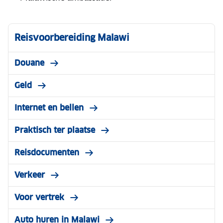
Reisvoorbereiding Malawi
Douane
Geld
Internet en bellen
Praktisch ter plaatse
Reisdocumenten
Verkeer
Voor vertrek
Auto huren in Malawi