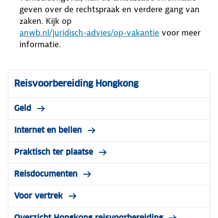
geven over de rechtspraak en verdere gang van
zaken. Kijk op
anwb.nl/juridisch-advies/op-vakantie
voor meer
informatie.
Reisvoorbereiding Hongkong
Geld
Internet en bellen
Praktisch ter plaatse
Reisdocumenten
Voor vertrek
Overzicht Hongkong reisvoorbereiding