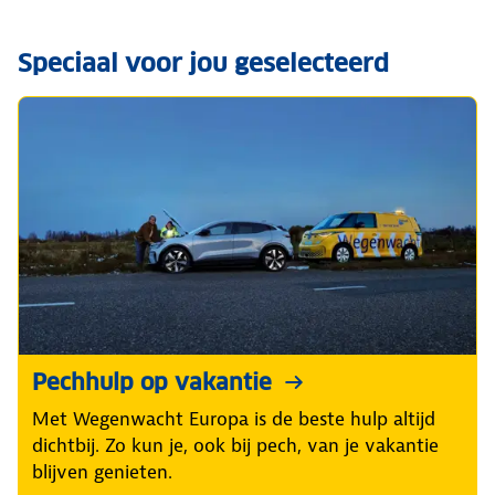
Speciaal voor jou geselecteerd
Pechhulp op vakantie
Met Wegenwacht Europa is de beste hulp altijd
dichtbij. Zo kun je, ook bij pech, van je vakantie
blijven genieten.