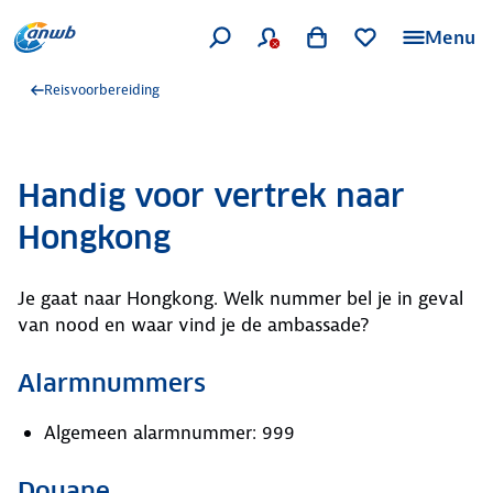
Menu
Reisvoorbereiding
Handig voor vertrek naar
Hongkong
Je gaat naar Hongkong. Welk nummer bel je in geval
van nood en waar vind je de ambassade?
Alarmnummers
Algemeen alarmnummer: 999
Douane