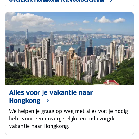
Alles voor je vakantie naar
Hongkong
We helpen je graag op weg met alles wat je nodig
hebt voor een onvergetelijke en onbezorgde
vakantie naar Hongkong.