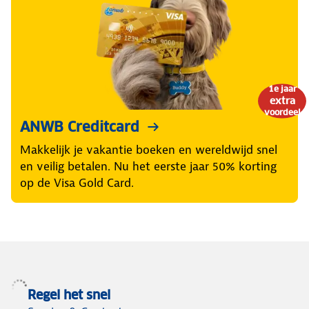
1e jaar
extra
voordeel
ANWB Creditcard
Makkelijk je vakantie boeken en wereldwijd snel
en veilig betalen. Nu het eerste jaar 50% korting
op de Visa Gold Card.
Regel het snel