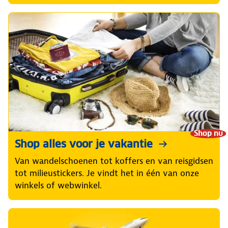
Shop nu
Shop alles voor je vakantie
Van wandelschoenen tot koffers en van reisgidsen
tot milieustickers. Je vindt het in één van onze
winkels of webwinkel.