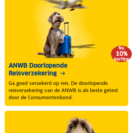
Nu
10%
korting
ANWB Doorlopende
Reisverzekering
Ga goed verzekerd op reis. De doorlopende
reisverzekering van de ANWB is als beste getest
door de Consumentenbond.