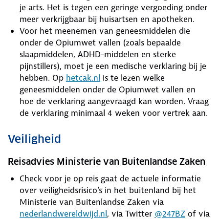
je arts. Het is tegen een geringe vergoeding onder
meer verkrijgbaar bij huisartsen en apotheken.
Voor het meenemen van geneesmiddelen die
onder de Opiumwet vallen (zoals bepaalde
slaapmiddelen, ADHD-middelen en sterke
pijnstillers), moet je een medische verklaring bij je
hebben. Op
hetcak.nl
is te lezen welke
geneesmiddelen onder de Opiumwet vallen en
hoe de verklaring aangevraagd kan worden. Vraag
de verklaring minimaal 4 weken voor vertrek aan.
Veiligheid
Reisadvies Ministerie van Buitenlandse Zaken
Check voor je op reis gaat de actuele informatie
over veiligheidsrisico's in het buitenland bij het
Ministerie van Buitenlandse Zaken via
nederlandwereldwijd.nl
, via Twitter
@247BZ
of via