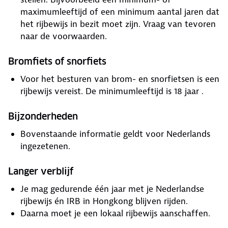
maximumleeftijd of een minimum aantal jaren dat
het rijbewijs in bezit moet zijn. Vraag van tevoren
naar de voorwaarden.
Bromfiets of snorfiets
Voor het besturen van brom- en snorfietsen is een
rijbewijs vereist. De minimumleeftijd is 18 jaar .
Bijzonderheden
Bovenstaande informatie geldt voor Nederlands
ingezetenen.
Langer verblijf
Je mag gedurende één jaar met je Nederlandse
rijbewijs én IRB in Hongkong blijven rijden.
Daarna moet je een lokaal rijbewijs aanschaffen.