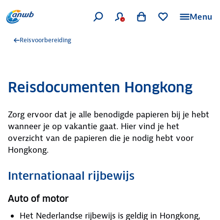
Menu
Reisvoorbereiding
Reisdocumenten Hongkong
Zorg ervoor dat je alle benodigde papieren bij je hebt
wanneer je op vakantie gaat. Hier vind je het
overzicht van de papieren die je nodig hebt voor
Hongkong.
Internationaal rijbewijs
Auto of motor
Het Nederlandse rijbewijs is geldig in Hongkong,