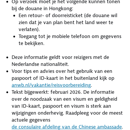
Op verzoek moet je het volgende kunnen tonen
bij de douane in Hongkong:
Een retour- of doorreisticket (de douane wil
zien dat je van plan bent het land weer te
verlaten).
Toegang tot je mobiele telefoon om gegevens
te bekijken.
Deze informatie geldt voor reizigers met de
Nederlandse nationaliteit.
Voor tips en advies over het gebruik van een
paspoort of ID-kaart in het buitenland kijk op
anwb.nl/vakantie/reisvoorbereiding
.
Tekst bijgewerkt: februari 2026. De informatie
over de noodzaak van een visum en geldigheid
van ID-kaart, paspoort en visum is sterk aan
wijzigingen onderhevig. Raadpleeg voor de meest
actuele gegevens
de consulaire afdeling van de Chinese ambassade
.