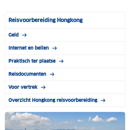
Reisvoorbereiding Hongkong
Geld
Internet en bellen
Praktisch ter plaatse
Reisdocumenten
Voor vertrek
Overzicht Hongkong reisvoorbereiding