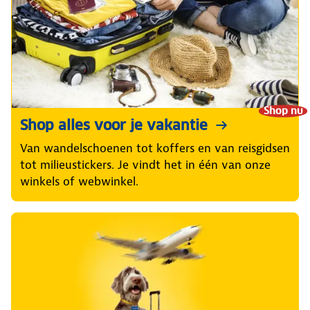
Shop nu
Shop alles voor je vakantie
Van wandelschoenen tot koffers en van reisgidsen
tot milieustickers. Je vindt het in één van onze
winkels of webwinkel.