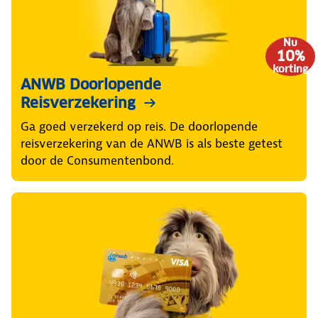
Nu
10%
korting
ANWB Doorlopende
Reisverzekering
Ga goed verzekerd op reis. De doorlopende
reisverzekering van de ANWB is als beste getest
door de Consumentenbond.