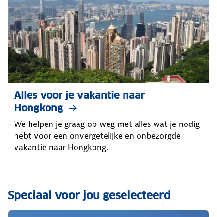
Alles voor je vakantie naar
Hongkong
We helpen je graag op weg met alles wat je nodig
hebt voor een onvergetelijke en onbezorgde
vakantie naar Hongkong.
Speciaal voor jou geselecteerd