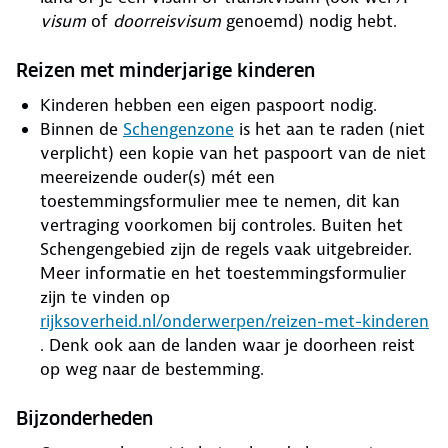
visum
of
doorreisvisum
genoemd) nodig hebt.
Reizen met minderjarige kinderen
Kinderen hebben een eigen paspoort nodig.
Binnen de
Schengenzone
is het aan te raden (niet
verplicht) een kopie van het paspoort van de niet
meereizende ouder(s) mét een
toestemmingsformulier mee te nemen, dit kan
vertraging voorkomen bij controles. Buiten het
Schengengebied zijn de regels vaak uitgebreider.
Meer informatie en het toestemmingsformulier
zijn te vinden op
rijksoverheid.nl/onderwerpen/reizen-met-kinderen
. Denk ook aan de landen waar je doorheen reist
op weg naar de bestemming.
Bijzonderheden