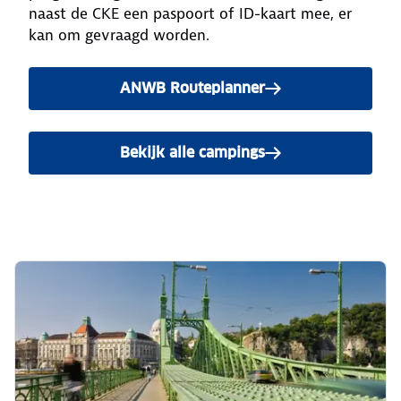
naast de CKE een paspoort of ID-kaart mee, er
kan om gevraagd worden.
ANWB Routeplanner
Bekijk alle campings