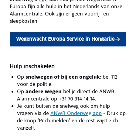
Europa fijn alle hulp in het Nederlands van onze
Alarmcentrale. Ook zijn er geen voorrij- en
sleepkosten.
Wegenwacht Europa Service in Hongarije
Hulp inschakelen
Op
snelwegen of bij een ongeluk:
bel 112
voor de politie.
Op
andere wegen
bel je direct de ANWB
Alarmcentrale op +31 70 314 14 14.
Je kunt buiten de snelweg ook om hulp
vragen via de
ANWB Onderweg app
- Druk op
de knop 'Pech melden' en de rest wijst zich
vanzelf.