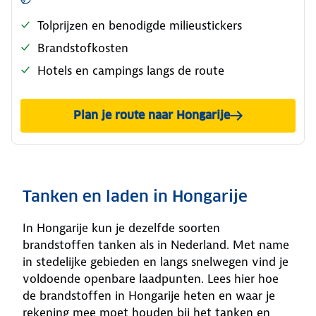
Tolprijzen en benodigde milieustickers
Brandstofkosten
Hotels en campings langs de route
Plan je route naar Hongarije
Tanken en laden in Hongarije
In Hongarije kun je dezelfde soorten
brandstoffen tanken als in Nederland. Met name
in stedelijke gebieden en langs snelwegen vind je
voldoende openbare laadpunten. Lees hier hoe
de brandstoffen in Hongarije heten en waar je
rekening mee moet houden bij het tanken en