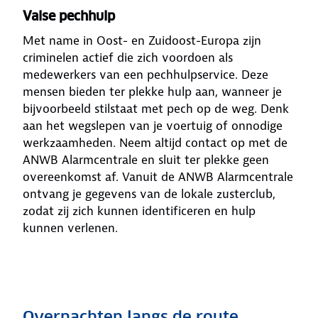
Valse pechhulp
Met name in Oost- en Zuidoost-Europa zijn
criminelen actief die zich voordoen als
medewerkers van een pechhulpservice. Deze
mensen bieden ter plekke hulp aan, wanneer je
bijvoorbeeld stilstaat met pech op de weg. Denk
aan het wegslepen van je voertuig of onnodige
werkzaamheden. Neem altijd contact op met de
ANWB Alarmcentrale en sluit ter plekke geen
overeenkomst af. Vanuit de ANWB Alarmcentrale
ontvang je gegevens van de lokale zusterclub,
zodat zij zich kunnen identificeren en hulp
kunnen verlenen.
Overnachten langs de route