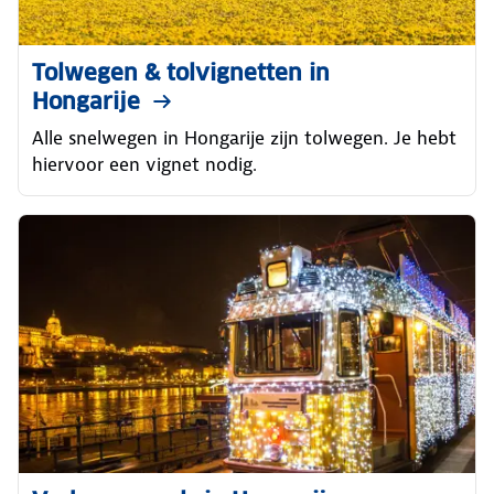
Tolwegen & tolvignetten in
Hongarije
Alle snelwegen in Hongarije zijn tolwegen. Je hebt
hiervoor een vignet nodig.