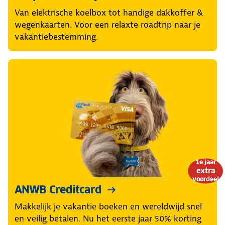
Van elektrische koelbox tot handige dakkoffer &
wegenkaarten. Voor een relaxte roadtrip naar je
vakantiebestemming.
1e jaar
extra
voordeel
ANWB Creditcard
Makkelijk je vakantie boeken en wereldwijd snel
en veilig betalen. Nu het eerste jaar 50% korting