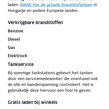
laden.
Bekijk hier de actuele brandstofprijzen
in
Hongarije en andere Europese landen.
Verkrijgbare brandstoffen
Benzine
Diesel
Gas
Elektrisch
Tankservice
Bij sommige tankstations gebeurt het tanken
door een servicemedewerker, die eventueel ook
de olie en bandenspanning controleert. Het is
gebruikelijk deze hiervoor een fooi te geven.
Gratis laden bij winkels