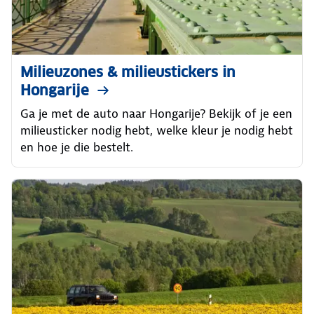
Milieuzones & milieustickers in
Hongarije
Ga je met de auto naar Hongarije? Bekijk of je een
milieusticker nodig hebt, welke kleur je nodig hebt
en hoe je die bestelt.