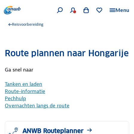
Menu
Reisvoorbereiding
Route plannen naar Hongarije
Ga snel naar
Tanken en laden
Route-informatie
Pechhulp
Overnachten langs de route
ANWB Routeplanner