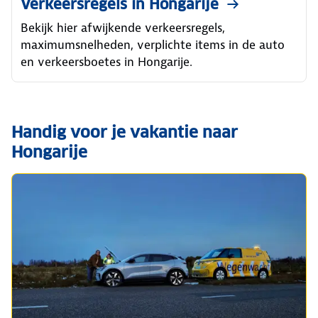
Verkeersregels in Hongarije
Bekijk hier afwijkende verkeersregels,
maximumsnelheden, verplichte items in de auto
en verkeersboetes in Hongarije.
Handig voor je vakantie naar
Hongarije