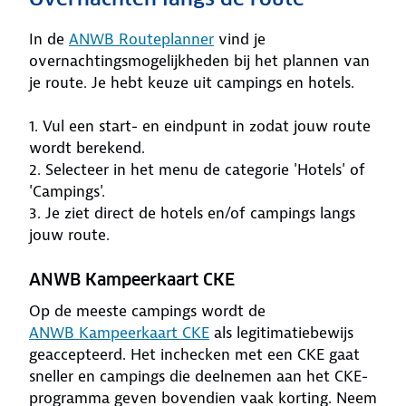
In de
ANWB Routeplanner
vind je
overnachtingsmogelijkheden bij het plannen van
je route. Je hebt keuze uit campings en hotels.
1. Vul een start- en eindpunt in zodat jouw route
wordt berekend.
2. Selecteer in het menu de categorie 'Hotels' of
'Campings'.
3. Je ziet direct de hotels en/of campings langs
jouw route.
ANWB Kampeerkaart CKE
Op de meeste campings wordt de
ANWB Kampeerkaart CKE
als legitimatiebewijs
geaccepteerd. Het inchecken met een CKE gaat
sneller en campings die deelnemen aan het CKE-
programma geven bovendien vaak korting. Neem