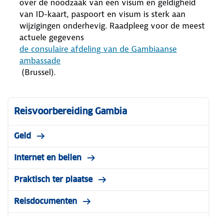
over de noodzaak van een visum en geldigheid
van ID-kaart, paspoort en visum is sterk aan
wijzigingen onderhevig. Raadpleeg voor de meest
actuele gegevens
de consulaire afdeling van de Gambiaanse
ambassade
(Brussel).
Reisvoorbereiding Gambia
Geld
Internet en bellen
Praktisch ter plaatse
Reisdocumenten