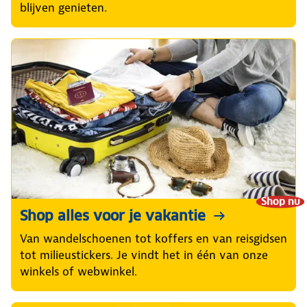
blijven genieten.
Shop nu
Shop alles voor je vakantie
Van wandelschoenen tot koffers en van reisgidsen
tot milieustickers. Je vindt het in één van onze
winkels of webwinkel.