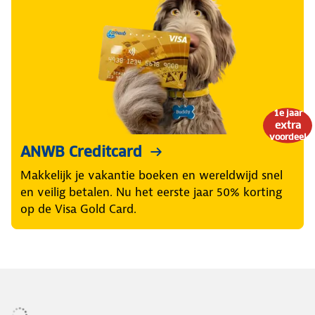
1e jaar
extra
voordeel
ANWB Creditcard
Makkelijk je vakantie boeken en wereldwijd snel
en veilig betalen. Nu het eerste jaar 50% korting
op de Visa Gold Card.