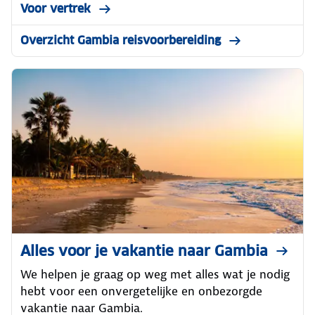
Voor vertrek
Overzicht Gambia reisvoorbereiding
Alles voor je vakantie naar Gambia
We helpen je graag op weg met alles wat je nodig
hebt voor een onvergetelijke en onbezorgde
vakantie naar Gambia.