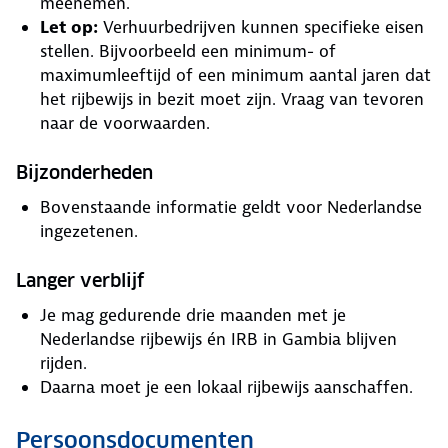
meenemen.
Let op:
Verhuurbedrijven kunnen specifieke eisen
stellen. Bijvoorbeeld een minimum- of
maximumleeftijd of een minimum aantal jaren dat
het rijbewijs in bezit moet zijn. Vraag van tevoren
naar de voorwaarden.
Bijzonderheden
Bovenstaande informatie geldt voor Nederlandse
ingezetenen.
Langer verblijf
Je mag gedurende drie maanden met je
Nederlandse rijbewijs én IRB in Gambia blijven
rijden.
Daarna moet je een lokaal rijbewijs aanschaffen.
Persoonsdocumenten