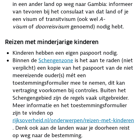
in een ander land op weg naar Gambia: informeer
van tevoren bij het consulaat van dat land of je
een visum of transitvisum (ook wel
A-
visum
of
doorreisvisum
genoemd) nodig hebt.
Reizen met minderjarige kinderen
Kinderen hebben een eigen paspoort nodig.
Binnen de
Schengenzone
is het aan te raden (niet
verplicht) een kopie van het paspoort van de niet
meereizende ouder(s) mét een
toestemmingsformulier mee te nemen, dit kan
vertraging voorkomen bij controles. Buiten het
Schengengebied zijn de regels vaak uitgebreider.
Meer informatie en het toestemmingsformulier
zijn te vinden op
rijksoverheid.nl/onderwerpen/reizen-met-kinderen
. Denk ook aan de landen waar je doorheen reist
op weg naar de bestemming.