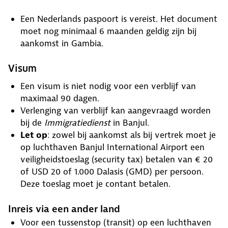
Een Nederlands paspoort is vereist. Het document
moet nog minimaal 6 maanden geldig zijn bij
aankomst in Gambia.
Visum
Een visum is niet nodig voor een verblijf van
maximaal 90 dagen.
Verlenging van verblijf kan aangevraagd worden
bij de
Immigratiedienst
in Banjul.
Let op
: zowel bij aankomst als bij vertrek moet je
op luchthaven Banjul International Airport een
veiligheidstoeslag (security tax) betalen van € 20
of USD 20 of 1.000 Dalasis (GMD) per persoon.
Deze toeslag moet je contant betalen.
Inreis via een ander land
Voor een tussenstop (transit) op een luchthaven