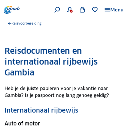
Menu
Reisvoorbereiding
Reisdocumenten en
internationaal rijbewijs
Gambia
Heb je de juiste papieren voor je vakantie naar
Gambia? Is je paspoort nog lang genoeg geldig?
Internationaal rijbewijs
Auto of motor