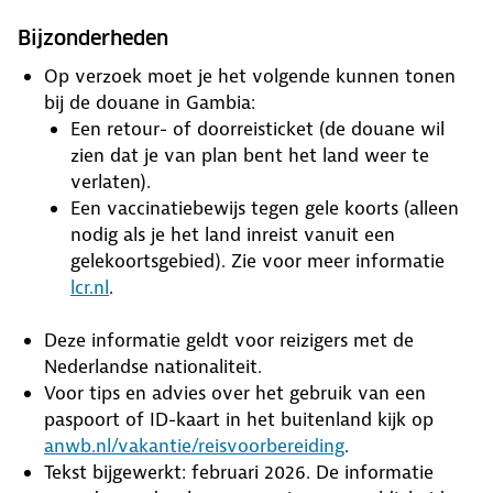
Bijzonderheden
Op verzoek moet je het volgende kunnen tonen
bij de douane in Gambia:
Een retour- of doorreisticket (de douane wil
zien dat je van plan bent het land weer te
verlaten).
Een vaccinatiebewijs tegen gele koorts (alleen
nodig als je het land inreist vanuit een
gelekoortsgebied). Zie voor meer informatie
lcr.nl
.
Deze informatie geldt voor reizigers met de
Nederlandse nationaliteit.
Voor tips en advies over het gebruik van een
paspoort of ID-kaart in het buitenland kijk op
anwb.nl/vakantie/reisvoorbereiding
.
Tekst bijgewerkt: februari 2026. De informatie