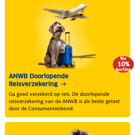
Nu
10%
korting
ANWB Doorlopende
Reisverzekering
Ga goed verzekerd op reis. De doorlopende
reisverzekering van de ANWB is als beste getest
door de Consumentenbond.