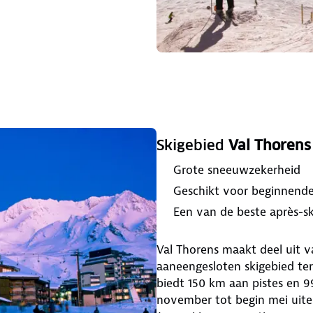
Skigebied
Val Thorens
Grote sneeuwzekerheid
Geschikt voor beginnende
Een van de beste après-s
Val Thorens maakt deel uit v
aaneengesloten skigebied ter
biedt 150 km aan pistes en 9
november tot begin mei uit