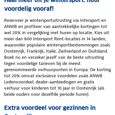
Haal meer uit je wintersport: huur
voordelig vooraf!
Reserveer je wintersportuitrusting via Intersport en
ANWB en profiteer van aantrekkelijke kortingen tot
wel 20% in vergelijking met huren op locatie. Kies uit
meer dan 800 Intersport Rent-locaties in 14 landen,
waaronder populaire wintersportbestemmingen zoals
Oostenrijk, Frankrijk, Italië, Zwitserland en Duitsland.
Boek nu en verzeker jezelf van de beste uitrusting
tegen voordelige tarieven bij de meest
gerenommeerde verhuurpunten in Europa. De korting
tot 20% omvat exclusieve voordelen zoals ANWB
Ledenvoordeel, dealer-aanbiedingen en gratis
verhuur voor kinderen tot 10 jaar in Oostenrijk (als
beide ouders voor dezelfde periode huren).
Extra voordeel voor gezinnen in