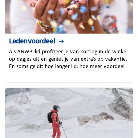
Ledenvoordeel
Als ANWB-lid profiteer je van korting in de winkel,
op dagjes uit en geniet je van extra's op vakantie.
En soms geldt: hoe langer lid, hoe meer voordeel.