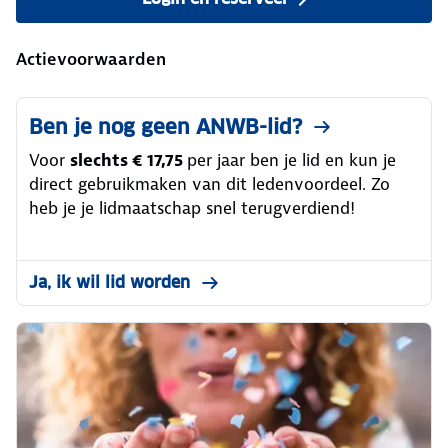
Actievoorwaarden
Ben je nog geen ANWB-lid?
Voor
slechts € 17,75
per jaar ben je lid en kun je
direct gebruikmaken van dit ledenvoordeel. Zo
heb je je lidmaatschap snel terugverdiend!
Ja, ik wil lid worden