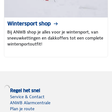
Wintersport shop
Bij ANWB shop je alles voor je wintersport, van
sneeuwkettingen en dakkoffers tot een complete
wintersportoutfit!
Regel het snel
Service & Contact
ANWB Alarmcentrale
Plan je route