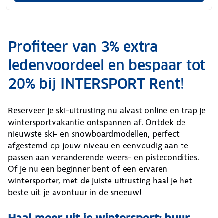
Profiteer van 3% extra
ledenvoordeel en bespaar tot
20% bij INTERSPORT Rent!
Reserveer je ski-uitrusting nu alvast online en trap je
wintersportvakantie ontspannen af. Ontdek de
nieuwste ski- en snowboardmodellen, perfect
afgestemd op jouw niveau en eenvoudig aan te
passen aan veranderende weers- en pistecondities.
Of je nu een beginner bent of een ervaren
wintersporter, met de juiste uitrusting haal je het
beste uit je avontuur in de sneeuw!