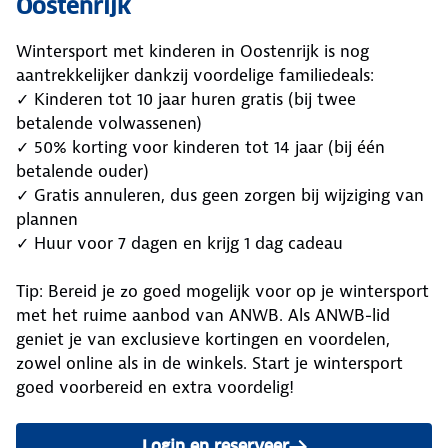
Oostenrijk
Wintersport met kinderen in Oostenrijk is nog
aantrekkelijker dankzij voordelige familiedeals:
✓ Kinderen tot 10 jaar huren gratis (bij twee
betalende volwassenen)
✓ 50% korting voor kinderen tot 14 jaar (bij één
betalende ouder)
✓ Gratis annuleren, dus geen zorgen bij wijziging van
plannen
✓ Huur voor 7 dagen en krijg 1 dag cadeau
Tip: Bereid je zo goed mogelijk voor op je wintersport
met het ruime aanbod van ANWB. Als ANWB-lid
geniet je van exclusieve kortingen en voordelen,
zowel online als in de winkels. Start je wintersport
goed voorbereid en extra voordelig!
Login en reserveer